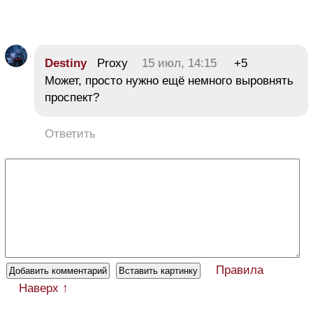
Destiny
Proxy
15 июл, 14:15
+5
Может, просто нужно ещё немного выровнять
проспект?
Ответить
Правила
Наверх ↑