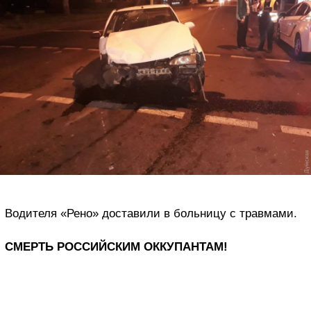
Водителя «Рено» доставили в больницу с травмами.
СМЕРТЬ РОССИЙСКИМ ОККУПАНТАМ!