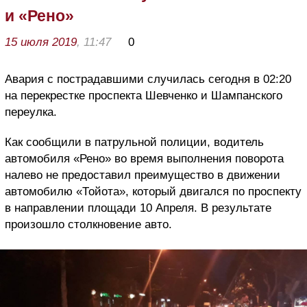
и «Рено»
15 июля 2019
, 11:47
0
Авария с пострадавшими случилась сегодня в 02:20
на перекрестке проспекта Шевченко и Шампанского
переулка.
Как сообщили в патрульной полиции, водитель
автомобиля «Рено» во время выполнения поворота
налево не предоставил преимущество в движении
автомобилю «Тойота», который двигался по проспекту
в направлении площади 10 Апреля. В результате
произошло столкновение авто.