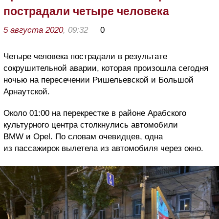
пострадали четыре человека
5 августа 2020
, 09:32
0
Четыре человека пострадали в результате
сокрушительной аварии, которая произошла сегодня
ночью на пересечении Ришельевской и Большой
Арнаутской.
Около 01:00 на перекрестке в районе Арабского
культурного центра столкнулись автомобили
BMW и Opel. По словам очевидцев, одна
из пассажирок вылетела из автомобиля через окно.