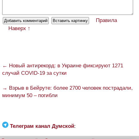
Правила
Наверх ↑
← Новый антирекорд: в Украине фиксируют 1271
случай COVID-19 за сутки
→ Взрыв в Бейруте: более 2700 человек пострадали,
минимум 50 – погибли
Телеграм канал Думской
: