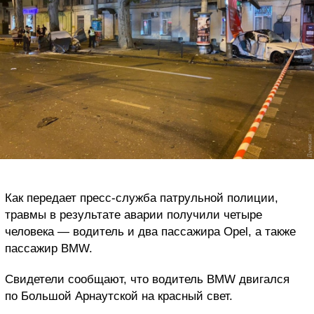
Как передает пресс-служба патрульной полиции,
травмы в результате аварии получили четыре
человека — водитель и два пассажира Opel, а также
пассажир BMW.
Свидетели сообщают, что водитель BMW двигался
по Большой Арнаутской на красный свет.