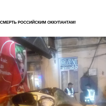
СМЕРТЬ РОССИЙСКИМ ОККУПАНТАМ!