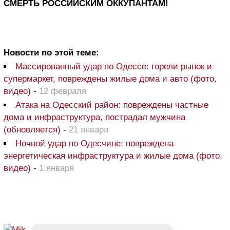
СМЕРТЬ РОССИЙСКИМ ОККУПАНТАМ!
Новости по этой теме:
Массированный удар по Одессе: горели рынок и
супермаркет, повреждены жилые дома и авто (фото,
видео)
-
12 февраля
Атака на Одесский район: повреждены частные
дома и инфраструктура, пострадал мужчина
(обновляется)
-
21 января
Ночной удар по Одесчине: повреждена
энергетическая инфраструктура и жилые дома (фото,
видео)
-
1 января