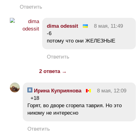
Ответить
dima odessit
8 мая, 11:49
-6
потому что они ЖЕЛЕЗНЫЕ
Ответить
2 ответа →
Ирина Куприянова
8 мая, 12:09
+18
Горят, во дворе сгорела таврия. Но это
никому не интересно
Ответить