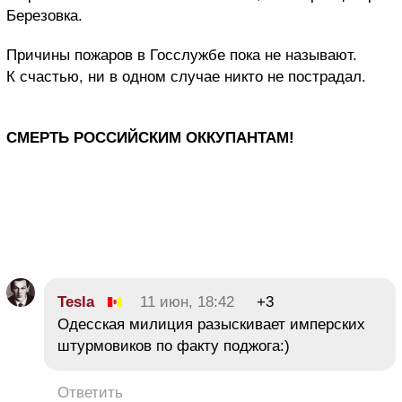
Березовка.
Причины пожаров в Госслужбе пока не называют.
К счастью, ни в одном случае никто не пострадал.
СМЕРТЬ РОССИЙСКИМ ОККУПАНТАМ!
Tesla
11 июн, 18:42
+3
Одесская милиция разыскивает имперских
штурмовиков по факту поджога:)
Ответить