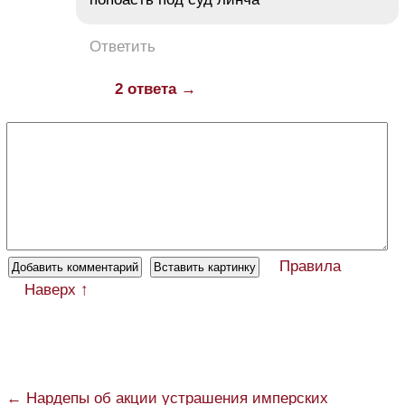
Ответить
2 ответа →
Правила
Наверх ↑
← Нардепы об акции устрашения имперских