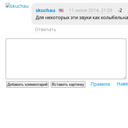
skuchau
11 июня 2014, 21:26
-2
Для некоторых эти звуки как колыбельна
Ответить
Наве
Правила