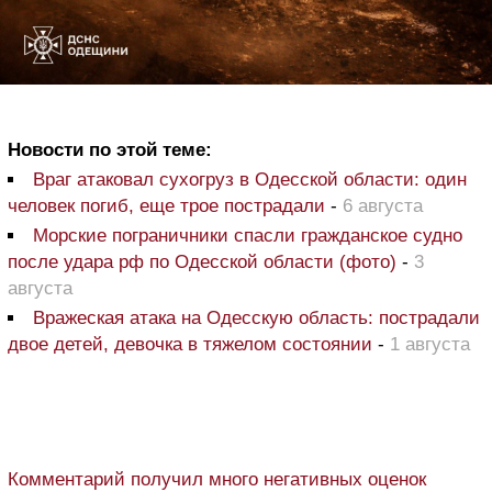
Новости по этой теме:
Враг атаковал сухогруз в Одесской области: один
человек погиб, еще трое пострадали
-
6 августа
Морские пограничники спасли гражданское судно
после удара рф по Одесской области (фото)
-
3
августа
Вражеская атака на Одесскую область: пострадали
двое детей, девочка в тяжелом состоянии
-
1 августа
Комментарий получил много негативных оценок