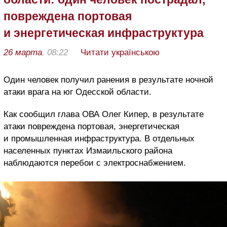
повреждена портовая
и энергетическая инфраструктура
26 марта
, 08:22
Читати українською
Один человек получил ранения в результате ночной
атаки врага на юг Одесской области.
Как сообщил глава ОВА Олег Кипер, в результате
атаки повреждена портовая, энергетическая
и промышленная инфраструктура. В отдельных
населенных пунктах Измаильского района
наблюдаются перебои с электроснабжением.