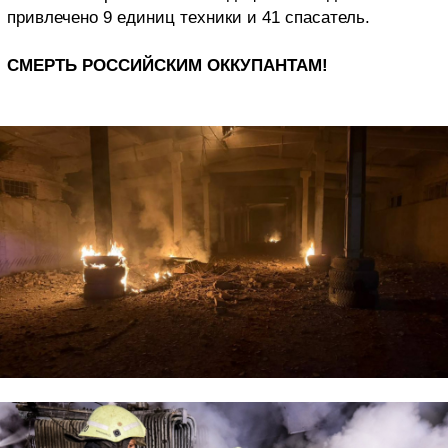
привлечено 9 единиц техники и 41 спасатель.
СМЕРТЬ РОССИЙСКИМ ОККУПАНТАМ!