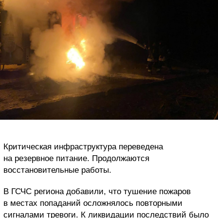
Критическая инфраструктура переведена
на резервное питание. Продолжаются
восстановительные работы.
В ГСЧС региона добавили, что тушение пожаров
в местах попаданий осложнялось повторными
сигналами тревоги. К ликвидации последствий было