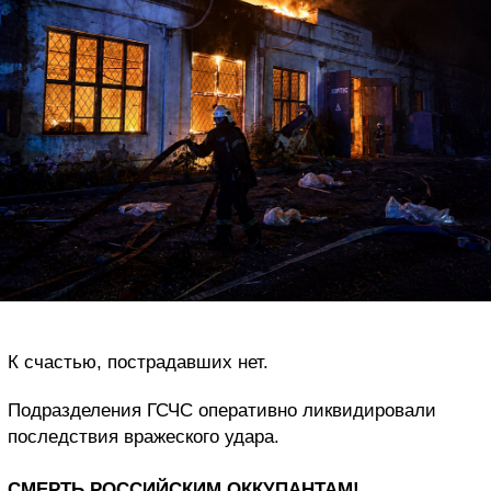
К счастью, пострадавших нет.
Подразделения ГСЧС оперативно ликвидировали
последствия вражеского удара.
СМЕРТЬ РОССИЙСКИМ ОККУПАНТАМ!