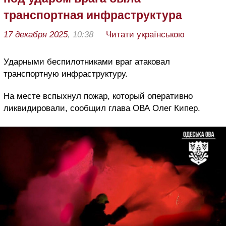
транспортная инфраструктура
17 декабря 2025
, 10:38
Читати українською
Ударными беспилотниками враг атаковал
транспортную инфраструктуру.
На месте вспыхнул пожар, который оперативно
ликвидировали, сообщил глава ОВА Олег Кипер.