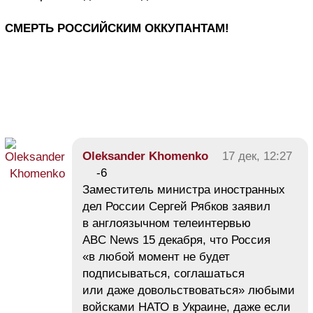
СМЕРТЬ РОССИЙСКИМ ОККУПАНТАМ!
Oleksander Khomenko
17 дек, 12:27
-6
Заместитель министра иностранных
дел России Сергей Рябков заявил
в англоязычном телеинтервью
ABC News 15 декабря, что Россия
«в любой момент не будет
подписываться, соглашаться
или даже довольствоваться» любыми
войсками НАТО в Украине, даже если