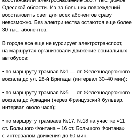
восстановили электроснабжение 583,7 тыс. домов
Одесской области. Из-за больших повреждений
восстановить свет для всех абонентов сразу
невозможно. Без электричества остаются еще более
30 тыс. абонентов.
В городе все еще не курсирует электротранспорт,
на маршрутах организовали движение социальных
автобусов:
• по маршруту трамвая №1 — от Железнодорожного
вокзала до ул. 28-й Бригады (интервал 30–40 мин);
• по маршруту трамвая №5 — от Железнодорожного
вокзала до Аркадии (через Французский бульвар,
интервал около часа);
• по маршруту трамваев №17, №18 на участке «11
ст. Большого Фонтана – 16 ст. Большого Фонтана»
с интервалом движения до 60 мин.