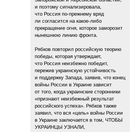
и поэтому сигнализировала,
что Россия по-прежнему вряд
ли согласится на какое-либо
прекращение огня, которое заморозит
нынешнюю линию фронта.
Рябков повторил российскую теорию
победы, которая утверждает,
что Россия неизбежно победит,
пережив украинскую устойчивость
и поддержку Запада, заявив, что конец
войны России в Украине зависит
от того, когда украинские сторонники
«признают неизбежный результат
российского успеха». Рябков также
заявил, что вся «цель» войны России
в Украине заключается в том, ЧТОБЫ
УКРАИНЦЫ УЗНАЛИ,