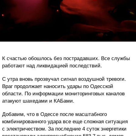
К счастью обошлось без пострадавших. Все службы
работают над ликвидацией последствий.
С утра вновь прозвучал сигнал воздушной тревоги.
Враг продолжает наносить удары по Одесской
области. По информации мониторинговых каналов
атакуют шахедами и КАБами.
Добавим, что в Одессе после масштабного
комбинированного удара все еще сложная ситуация
с электричеством. За последние 4 суток энергетики