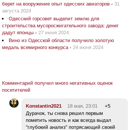
берет на вооружение опыт одесских авиаторов
-
31
августа 2024
Одесский горсовет выделит землю для
строительства мусоросжигательного завода: денег
дадут японцы
-
27 июня 2024
Вино из Одесской области получило золотую
медаль всемирного конкурса
-
24 июня 2024
Комментарий получил много негативных оценок
посетителей
Konstantin2021
18 мая, 23:01
+5
Дурачок, ты снова решил первым
пометить новость и как всегда выдал
"глубокий анализ" потрясающий своей