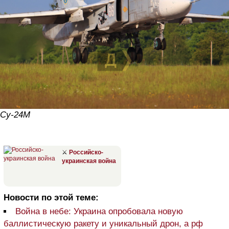
Су-24М
⚔
Российско-
украинская война
Новости по этой теме:
Война в небе: Украина опробовала новую
баллистическую ракету и уникальный дрон, а рф