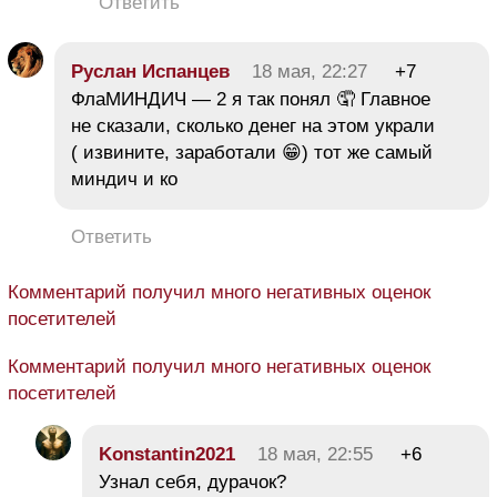
Ответить
Руслан Испанцев
18 мая, 22:27
+7
ФлаМИНДИЧ — 2 я так понял 🤦 Главное
не сказали, сколько денег на этом украли
( извините, заработали 😁) тот же самый
миндич и ко
Ответить
Комментарий получил много негативных оценок
посетителей
Комментарий получил много негативных оценок
посетителей
Konstantin2021
18 мая, 22:55
+6
Узнал себя, дурачок?