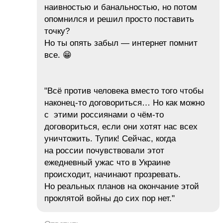
наивностью и банальностью, но потом
опомнился и решил просто поставить
точку?
Но ты опять забыл — интернет помнит
все. 😁
"Всё против человека вместо того чтобы
наконец-то договориться… Но как можно
с этими россиянами о чём-то
договориться, если они хотят нас всех
уничтожить. Тупик! Сейчас, когда
на россии почувствовали этот
ежедневный ужас что в Украине
происходит, начинают прозревать.
Но реальных планов на окончание этой
проклятой войны до сих пор нет."