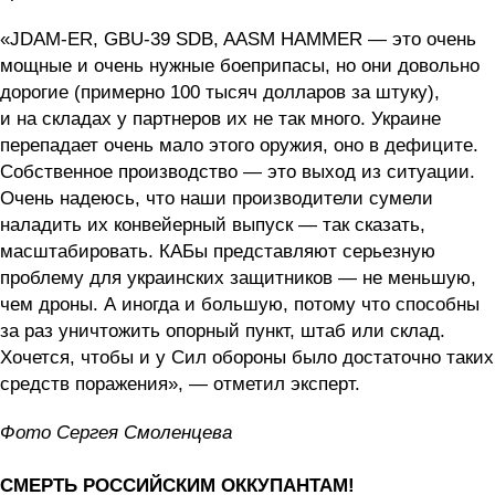
«JDAM-ER, GBU-39 SDB, AASM HAMMER — это очень
мощные и очень нужные боеприпасы, но они довольно
дорогие (примерно 100 тысяч долларов за штуку),
и на складах у партнеров их не так много. Украине
перепадает очень мало этого оружия, оно в дефиците.
Собственное производство — это выход из ситуации.
Очень надеюсь, что наши производители сумели
наладить их конвейерный выпуск — так сказать,
масштабировать. КАБы представляют серьезную
проблему для украинских защитников — не меньшую,
чем дроны. А иногда и большую, потому что способны
за раз уничтожить опорный пункт, штаб или склад.
Хочется, чтобы и у Сил обороны было достаточно таких
средств поражения», — отметил эксперт.
Фото Сергея Смоленцева
СМЕРТЬ РОССИЙСКИМ ОККУПАНТАМ!