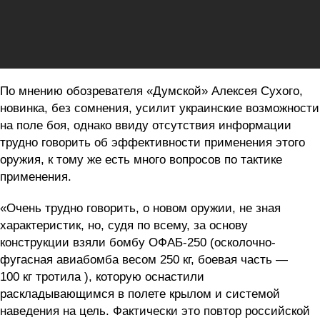
По мнению обозревателя «Думской» Алексея Сухого,
новинка, без сомнения, усилит украинские возможности
на поле боя, однако ввиду отсутствия информации
трудно говорить об эффективности применения этого
оружия, к тому же есть много вопросов по тактике
применения.
«Очень трудно говорить, о новом оружии, не зная
характеристик, но, судя по всему, за основу
конструкции взяли бомбу ОФАБ-250 (осколочно-
фугасная авиабомба весом 250 кг, боевая часть —
100 кг тротила ), которую оснастили
раскладывающимся в полете крылом и системой
наведения на цель. Фактически это повтор российской