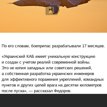
По его словам, боеприпас разрабатывали 17 месяцев.
«
Украинский КАБ имеет уникальную конструкцию
и создан с учетом реалий современной войны.
Это не копия западных или советских решений,
а собственная разработка украинских инженеров
для эффективного поражения укреплений, командных
пунктов и других целей врага на десятки километров
после пуска», — рассказал Федоров.