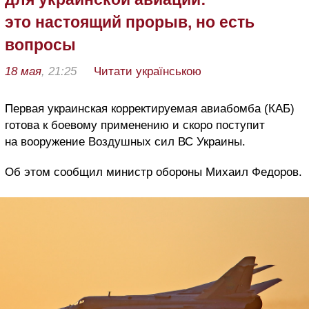
это настоящий прорыв, но есть
вопросы
18 мая
, 21:25
Читати українською
Первая украинская корректируемая авиабомба (КАБ)
готова к боевому применению и скоро поступит
на вооружение Воздушных сил ВС Украины.
Об этом сообщил министр обороны Михаил Федоров.