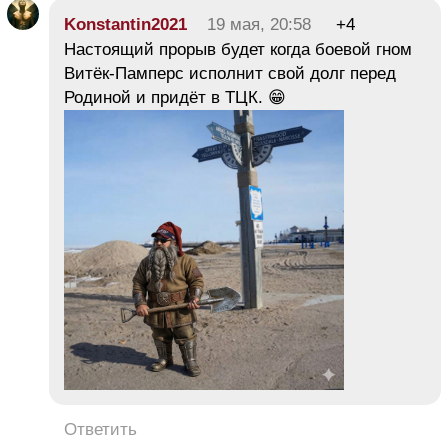
Konstantin2021
19 мая, 20:58
+4
Настоящий прорыв будет когда боевой гном
Витёк-Памперс исполнит свой долг перед
Родиной и придёт в ТЦК. 😁
Ответить