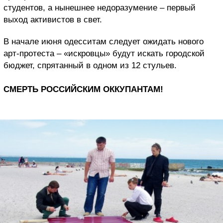
студентов, а нынешнее недоразумение – первый
выход активистов в свет.
В начале июня одесситам следует ожидать нового
арт-протеста – «искровцы» будут искать городской
бюджет, спрятанный в одном из 12 стульев.
СМЕРТЬ РОССИЙСКИМ ОККУПАНТАМ!