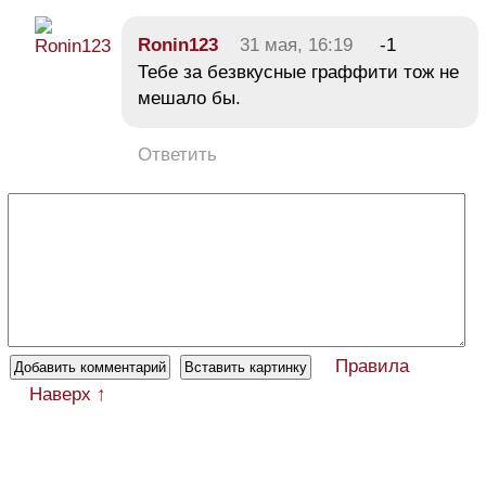
Ronin123
31 мая, 16:19
-1
Тебе за безвкусные граффити тож не
мешало бы.
Ответить
Правила
Наверх ↑