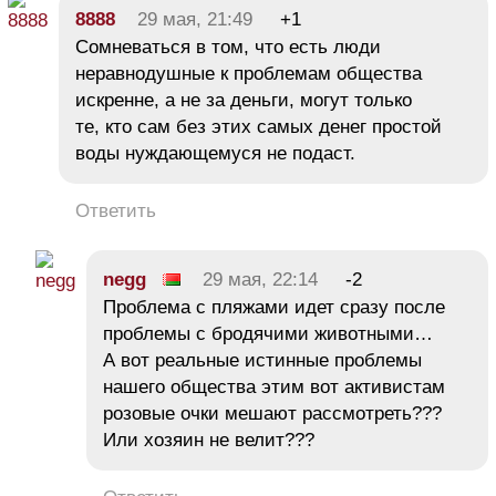
8888
29 мая, 21:49
+1
Сомневаться в том, что есть люди
неравнодушные к проблемам общества
искренне, а не за деньги, могут только
те, кто сам без этих самых денег простой
воды нуждающемуся не подаст.
Ответить
negg
29 мая, 22:14
-2
Проблема с пляжами идет сразу после
проблемы с бродячими животными…
А вот реальные истинные проблемы
нашего общества этим вот активистам
розовые очки мешают рассмотреть???
Или хозяин не велит???