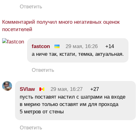
Ответить
Комментарий получил много негативных оценок
посетителей
fastcon
29 мая, 16:26
+14
а ниче так, кстати, темка, актуальная.
Ответить
SVlaw
29 мая, 16:27
+27
пусть поставят настил с шатрами на входе
в мерию только оставят им для прохода
5 метров от стены
Ответить