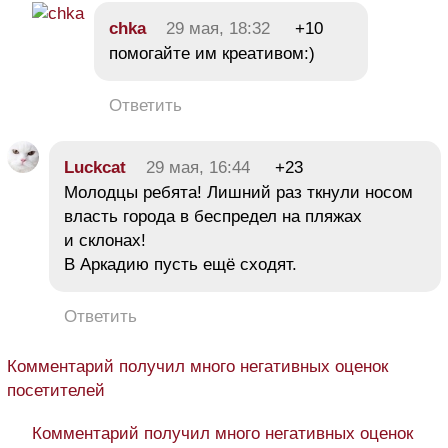
chka
29 мая, 18:32
+10
помогайте им креативом:)
Ответить
Luckcat
29 мая, 16:44
+23
Молодцы ребята! Лишний раз ткнули носом
власть города в беспредел на пляжах
и склонах!
В Аркадию пусть ещё сходят.
Ответить
Комментарий получил много негативных оценок
посетителей
Комментарий получил много негативных оценок