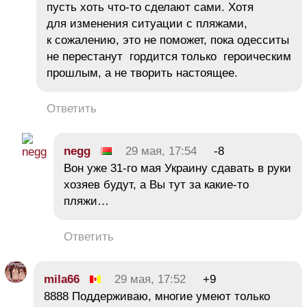
пусть хоть что-то сделают сами. Хотя
для изменения ситуации с пляжами,
к сожалению, это не поможет, пока одесситы
не перестанут гордится только героическим
прошлым, а не творить настоящее.
Ответить
negg
29 мая, 17:54
-8
Вон уже 31-го мая Украину сдавать в руки
хозяев будут, а Вы тут за какие-то
пляжи…
Ответить
mila66
29 мая, 17:52
+9
8888 Поддерживаю, многие умеют только