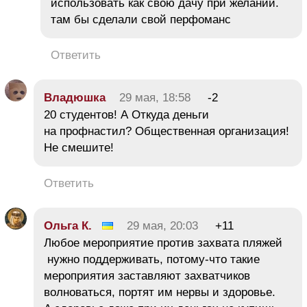
использовать как свою дачу при желании.
там бы сделали свой перфоманс
Ответить
Владюшка
29 мая, 18:58
-2
20 студентов! А Откуда деньги
на профнастил? Общественная организация!
Не смешите!
Ответить
Ольга К.
29 мая, 20:03
+11
Любое мероприятие против захвата пляжей
нужно поддерживать, потому-что такие
мероприятия заставляют захватчиков
волноваться, портят им нервы и здоровье.