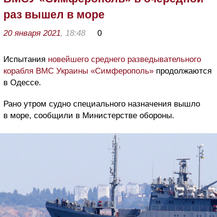
раз вышел в море
20 января 2021
, 18:48
0
Испытания
новейшего среднего разведывательного
корабля ВМС Украины «Симферополь»
продолжаются
в Одессе.
Рано утром судно специального назначения вышло
в море, сообщили в Министерстве обороны.