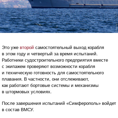
Это уже
второй
самостоятельный выход корабля
в этом году и четвертый за время испытаний.
Работники судостроительного предприятия вместе
с экипажем проверяют возможности корабля
и техническую готовность для самостоятельного
плавания. В частности, они отслеживают,
как работают бортовые системы и механизмы
в штормовых условиях.
После завершения испытаний «Симферополь» войдет
в состав ВМСУ.