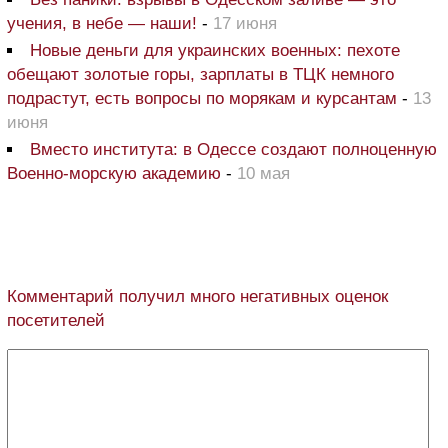
учения, в небе — наши!
-
17 июня
Новые деньги для украинских военных: пехоте
обещают золотые горы, зарплаты в ТЦК немного
подрастут, есть вопросы по морякам и курсантам
-
13
июня
Вместо института: в Одессе создают полноценную
Военно-морскую академию
-
10 мая
Комментарий получил много негативных оценок
посетителей