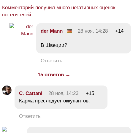
Комментарий получил много негативных оценок
посетителей
der Mann
28 ноя, 14:28
+14
В Швеции?
Ответить
15 ответов →
C. Cattani
28 ноя, 14:23
+15
Карма преследует оккупантов.
Ответить