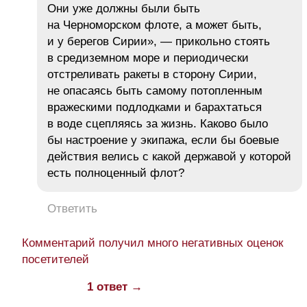
Они уже должны были быть
на Черноморском флоте, а может быть,
и у берегов Сирии», — прикольно стоять
в средиземном море и периодически
отстреливать ракеты в сторону Сирии,
не опасаясь быть самому потопленным
вражескими подлодками и барахтаться
в воде сцепляясь за жизнь. Каково было
бы настроение у экипажа, если бы боевые
действия велись с какой державой у которой
есть полноценный флот?
Ответить
Комментарий получил много негативных оценок
посетителей
1 ответ →