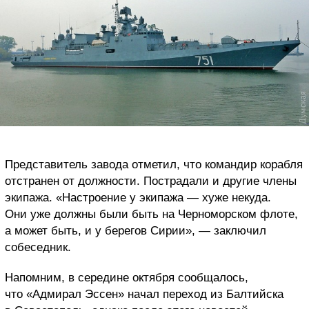
Представитель завода отметил, что командир корабля
отстранен от должности. Пострадали и другие члены
экипажа. «Настроение у экипажа — хуже некуда.
Они уже должны были быть на Черноморском флоте,
а может быть, и у берегов Сирии», — заключил
собеседник.
Напомним, в середине октября сообщалось,
что «Адмирал Эссен» начал переход из Балтийска