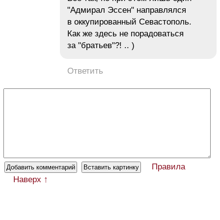
"Адмирал Эссен" направлялся
в оккупированный Севастополь.
Как же здесь не порадоваться
за "братьев"?! .. )
Ответить
Правила
Наверх ↑