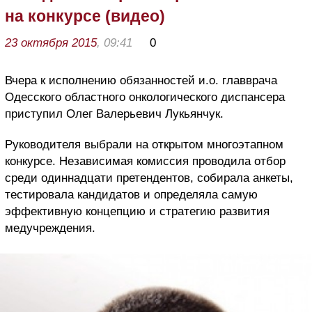
на конкурсе (видео)
23 октября 2015
, 09:41
0
Вчера к исполнению обязанностей и.о. главврача
Одесского областного онкологического диспансера
приступил Олег Валерьевич Лукьянчук.
Руководителя выбрали на открытом многоэтапном
конкурсе. Независимая комиссия проводила отбор
среди одиннадцати претендентов, собирала анкеты,
тестировала кандидатов и определяла самую
эффективную концепцию и стратегию развития
медучреждения.