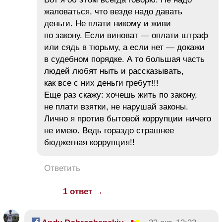
жаловаться, что везде надо давать
деньги. Не плати никому и живи
по закону. Если виноват — оплати штраф
или сядь в тюрьму, а если нет — докажи
в судебном порядке. А то большая часть
людей любят ныть и рассказывать,
как все с них деньги гребут!!!
Еще раз скажу: хочешь жить по закону,
не плати взятки, не нарушай законы.
Лично я против бытовой коррупции ничего
не имею. Ведь гораздо страшнее
бюджетная коррупция!!
Ответить
1 ответ →