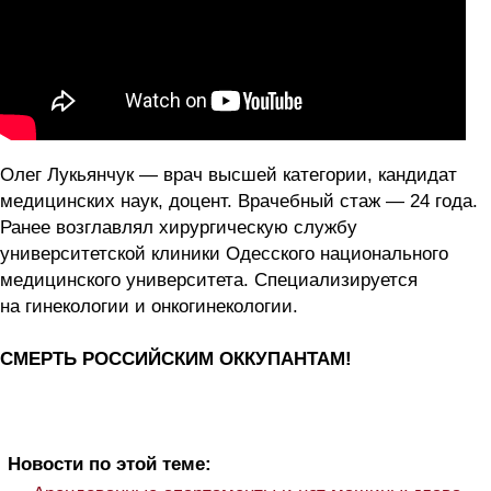
Олег Лукьянчук — врач высшей категории, кандидат
медицинских наук, доцент. Врачебный стаж — 24 года.
Ранее возглавлял хирургическую службу
университетской клиники Одесского национального
медицинского университета. Специализируется
на гинекологии и онкогинекологии.
СМЕРТЬ РОССИЙСКИМ ОККУПАНТАМ!
Новости по этой теме: