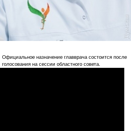
Официальное назначение главврача состоится после
голосования на сессии областного совета.