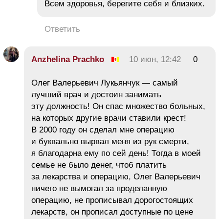
Всем здоровья, берегите себя и близких.
Ответить
Anzhelina Prachko
10 июн, 12:42
0
Олег Валерьевич Лукьянчук — самый
лучший врач и достоин занимать
эту должность! Он спас множество больных,
на которых другие врачи ставили крест!
В 2000 году он сделал мне операцию
и буквально вырвал меня из рук смерти,
я благодарна ему по сей день! Тогда в моей
семье не было денег, чтоб платить
за лекарства и операцию, Олег Валерьевич
ничего не вымогал за проделанную
операцию, не прописывал дорогостоящих
лекарств, он прописал доступные по цене