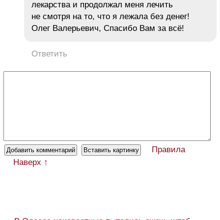
лекарства и продолжал меня лечить
не смотря на то, что я лежала без денег!
Олег Валерьевич, Спасибо Вам за всё!
Ответить
Правила
Наверх ↑