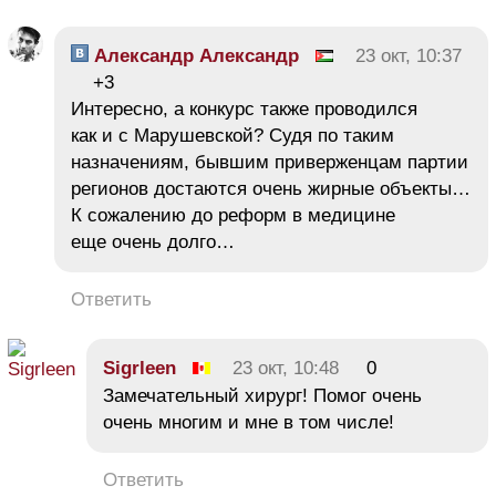
Александр Александр
23 окт, 10:37
+3
Интересно, а конкурс также проводился
как и с Марушевской? Судя по таким
назначениям, бывшим приверженцам партии
регионов достаются очень жирные объекты…
К сожалению до реформ в медицине
еще очень долго…
Ответить
Sigrleen
23 окт, 10:48
0
Замечательный хирург! Помог очень
очень многим и мне в том числе!
Ответить