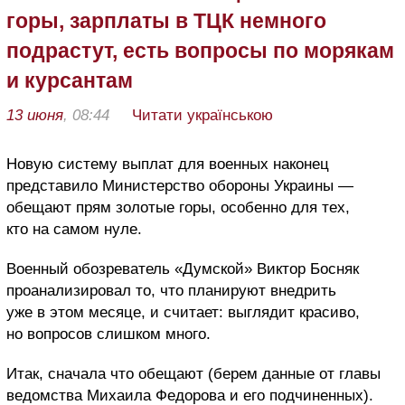
горы, зарплаты в ТЦК немного
подрастут, есть вопросы по морякам
и курсантам
13 июня
, 08:44
Читати українською
Новую систему выплат для военных наконец
представило Министерство обороны Украины —
обещают прям золотые горы, особенно для тех,
кто на самом нуле.
Военный обозреватель «Думской» Виктор Босняк
проанализировал то, что планируют внедрить
уже в этом месяце, и считает: выглядит красиво,
но вопросов слишком много.
Итак, сначала что обещают (берем данные от главы
ведомства Михаила Федорова и его подчиненных).