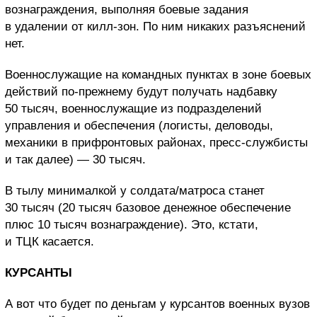
вознаграждения, выполняя боевые задания
в удалении от килл-зон. По ним никаких разъяснений
нет.
Военнослужащие на командных пунктах в зоне боевых
действий по-прежнему будут получать надбавку
50 тысяч, военнослужащие из подразделений
управления и обеспечения (логисты, деловоды,
механики в прифронтовых районах, пресс-службисты
и так далее) — 30 тысяч.
В тылу минималкой у солдата/матроса станет
30 тысяч (20 тысяч базовое денежное обеспечение
плюс 10 тысяч вознаграждение). Это, кстати,
и ТЦК касается.
КУРСАНТЫ
А вот что будет по деньгам у курсантов военных вузов