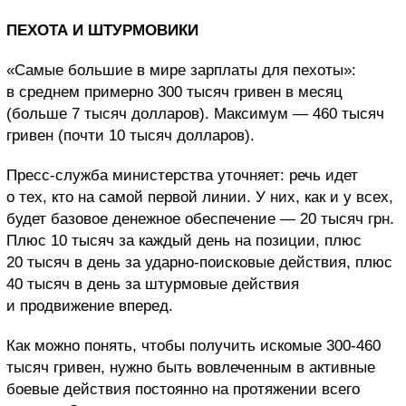
ПЕХОТА И ШТУРМОВИКИ
«Самые большие в мире зарплаты для пехоты»:
в среднем примерно 300 тысяч гривен в месяц
(больше 7 тысяч долларов). Максимум — 460 тысяч
гривен (почти 10 тысяч долларов).
Пресс-служба министерства уточняет: речь идет
о тех, кто на самой первой линии. У них, как и у всех,
будет базовое денежное обеспечение — 20 тысяч грн.
Плюс 10 тысяч за каждый день на позиции, плюс
20 тысяч в день за ударно-поисковые действия, плюс
40 тысяч в день за штурмовые действия
и продвижение вперед.
Как можно понять, чтобы получить искомые 300-460
тысяч гривен, нужно быть вовлеченным в активные
боевые действия постоянно на протяжении всего