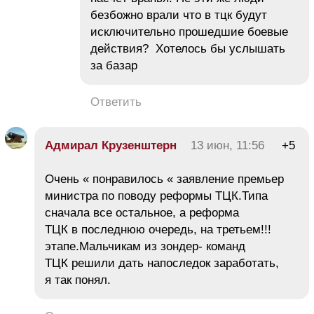
безбожно врали что в тцк будут
исключительно прошедшие боевые
действия? Хотелось бы услышать
за базар
Ответить
Адмирал Крузенштерн
13 июн, 11:56
+5
Очень « понравилось « заявление премьер
министра по поводу реформы ТЦК.Типа
сначала все остальное, а реформа
ТЦК в последнюю очередь, на третьем!!!
этапе.Мальчикам из зондер- команд
ТЦК решили дать напоследок заработать,
я так понял.