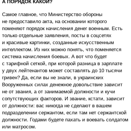
А ПОРЯДОК КАКОЙ?
Самое главное, что Министерство обороны
не предоставило акта, на основании которого
поменяют порядок начисления денег военным. Есть
только отдельные заявления, посты в соцсетях
и красивые картинки, созданные искусственным
интеллектом. Из них можно понять, что поменяется
система начисления боевых. А вот что будет
с тарифной сеткой, при которой разница в зарплате
у двух лейтенантов может составлять до 10 тысячи
гривен? Да, если вы не знали, в украинских
Вооруженных силах денежное довольствие зависит
не от звания, а от занимаемой должности и кучи
сопутствующих факторов. И звание, кстати, зависит
от должности: вас никогда не сделают в вашем
подразделении сержантом, если там нет сержантской
должности. Годами будете пахать и воевать солдатом
или матросом.