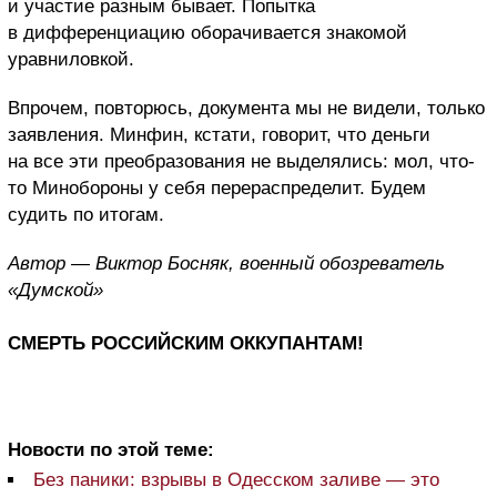
и участие разным бывает. Попытка
в дифференциацию оборачивается знакомой
уравниловкой.
Впрочем, повторюсь, документа мы не видели, только
заявления. Минфин, кстати, говорит, что деньги
на все эти преобразования не выделялись: мол, что-
то Минобороны у себя перераспределит. Будем
судить по итогам.
Автор — Виктор Босняк, военный обозреватель
«Думской»
СМЕРТЬ РОССИЙСКИМ ОККУПАНТАМ!
Новости по этой теме:
Без паники: взрывы в Одесском заливе — это