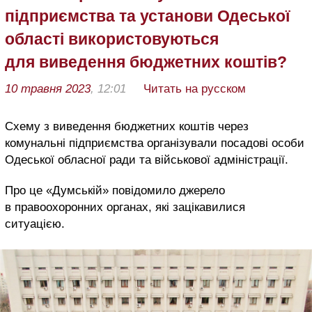
підприємства та установи Одеської
області використовуються
для виведення бюджетних коштів?
10 травня 2023
, 12:01
Читать на русском
Схему з виведення бюджетних коштів через
комунальні підприємства організували посадові особи
Одеської обласної ради та військової адміністрації.
Про це «Думській» повідомило джерело
в правоохоронних органах, які зацікавилися
ситуацією.