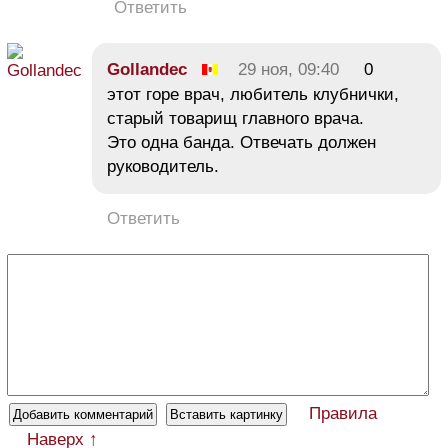
Ответить
Gollandec
29 ноя, 09:40
0
этот горе врач, любитель клубнички,
старый товарищ главного врача.
Это одна банда. Отвечать должен
руководитель.
Ответить
Правила
Наверх ↑