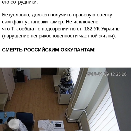
его сотрудники.
Безусловно, должен получить правовую оценку
сам факт установки камер. Не исключено,
что Т. сообщат о подозрении по ст. 182 УК Украины
(нарушение неприкосновенности частной жизни).
СМЕРТЬ РОССИЙСКИМ ОККУПАНТАМ!