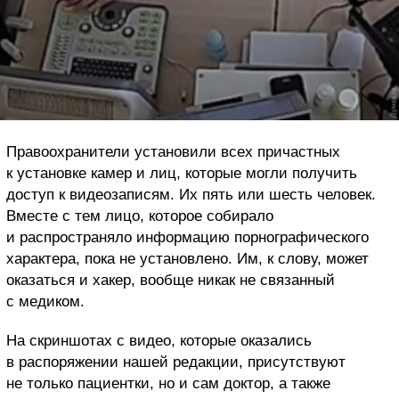
Правоохранители установили всех причастных
к установке камер и лиц, которые могли получить
доступ к видеозаписям. Их пять или шесть человек.
Вместе с тем лицо, которое собирало
и распространяло информацию порнографического
характера, пока не установлено. Им, к слову, может
оказаться и хакер, вообще никак не связанный
с медиком.
На скриншотах с видео, которые оказались
в распоряжении нашей редакции, присутствуют
не только пациентки, но и сам доктор, а также