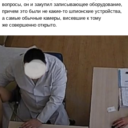
вопросы, он и закупил записывающее оборудование,
причем это были не какие-то шпионские устройства,
а самые обычные камеры, висевшие к тому
же совершенно открыто.