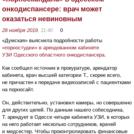
онкодиспансере: врач может
оказаться невиновным
28 ноября 2019
, 11:40
0
«Думская» выяснила подробности работы
«порностудии» в арендованном кабинете
УЗИ Одесского областного онкодиспансера
.
Как сообщил источник в прокуратуре, арендатор
кабинета, врач высшей категории Т., скорее всего,
не причастен к передаче видеозаписей с пациентками
на порносайт.
Он, действительно, установил камеры, но совершенно
для других целей. По данным нашего собеседника,
Т. арендует в Одессе четыре кабинета УЗИ, в которых
на него работает несколько сотрудников, врачей
и медсестер. Чтобы проконтролировать финансовые