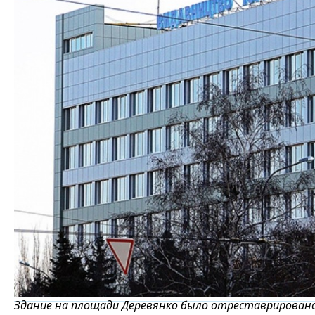
Здание на площади Деревянко было отреставрировано 