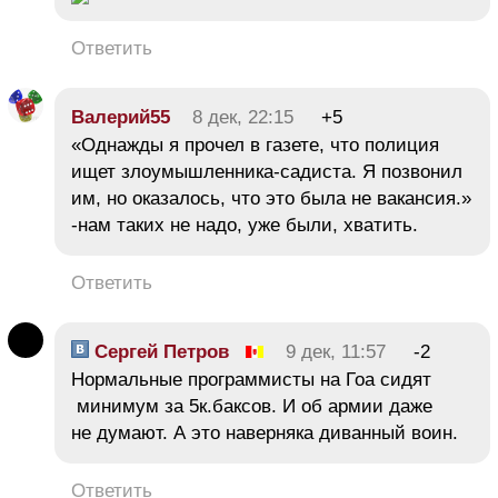
Ответить
Валерий55
8 дек, 22:15
+5
«Однажды я прочел в газете, что полиция
ищет злоумышленника-садиста. Я позвонил
им, но оказалось, что это была не вакансия.»
-нам таких не надо, уже были, хватить.
Ответить
Сергей Петров
9 дек, 11:57
-2
Нормальные программисты на Гоа сидят
минимум за 5к.баксов. И об армии даже
не думают. А это наверняка диванный воин.
Ответить