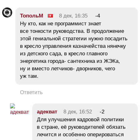
ТопольМ
8 дек, 16:35
-4
Ну кто, как не программист знает
все тонкости руководства. В продолжение
этой гениальной стратегии нужно посадить
в кресло управления казначейства нянечку
из детского сада, в кресло главного
энергетика города- сантехника из ЖЭКа,
ну и вместо летчиков- дворников, чего
уж там.
Ответить
адекват
8 дек, 16:52
-2
Для улучшения кадровой политики
в стране, её руководителей обязать
лечится и особенно оперироваться