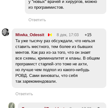
у "новых" врачей и хирургов, можно
из программистов.
Ответить
Miwka_Odessit
8 дек, 17:03
+15
Та уже тысячу раз обсуждали, что нельзя
ставить местного, тем более из бывших
ментов. Как раз из-за того, что он знает
все схемы, криминалитет и кланы. В общем
програмист старлей-это тоже не ахти,
но лучше чем подпол из какого-нибудь
РОВД. Сами виноваты, что себя
так зарекомендовали.
Ответить