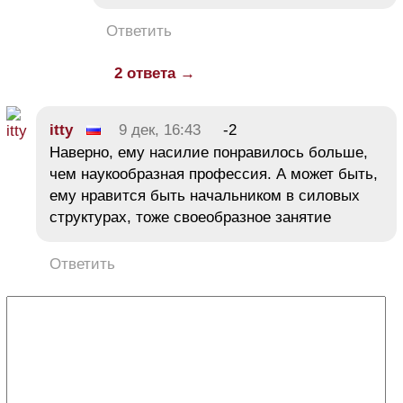
Ответить
2 ответа →
itty
9 дек, 16:43
-2
Наверно, ему насилие понравилось больше,
чем наукообразная профессия. А может быть,
ему нравится быть начальником в силовых
структурах, тоже своеобразное занятие
Ответить