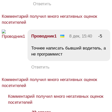
Ответить
Комментарий получил много негативных оценок
посетителей
Проводник1
8 дек, 15:40
-5
Точнее написать бывший водитель, а
не программист
Ответить
Комментарий получил много негативных оценок
посетителей
Комментарий получил много негативных оценок
посетителей