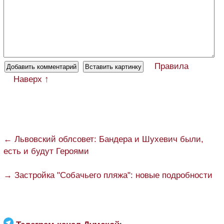
Правила
Наверх ↑
← Львовский облсовет: Бандера и Шухевич были,
есть и будут Героями
→ Застройка "Собачьего пляжа": новые подробности