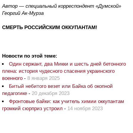
Автор — специальный корреспондент «Думской»
Георгий Ак-Мурза
СМЕРТЬ РОССИЙСКИМ ОККУПАНТАМ!
Новости по этой теме:
Один сержант, два Микки и шесть дней бетонного
плена: история чудесного спасения украинского
военного
-
8 января 2025
Битый небитого везет или Байка об окопной
педагогике
-
20 декабря 2023
Фронтовые байки: как учитель химии оккупантам
громкий сюрприз устроил
-
14 ноября 2023