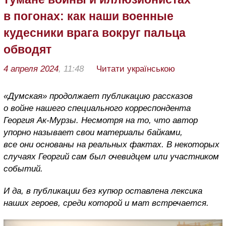
в погонах: как наши военные
кудесники врага вокруг пальца
обводят
4 апреля 2024
, 11:48
Читати українською
«Думская» продолжает публикацию рассказов
о войне нашего специального корреспондента
Георгия Ак-Мурзы. Несмотря на то, что автор
упорно называет свои материалы байками,
все они основаны на реальных фактах.
В
некоторых
случаях Георгий сам был очевидцем или участником
событий.
И да, в публикации без купюр оставлена лексика
наших героев, среди которой и мат встречается.