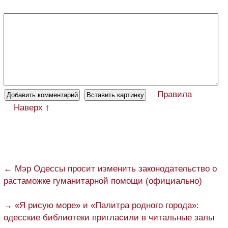
Правила
Наверх ↑
← Мэр Одессы просит изменить законодательство о
растаможке гуманитарной помощи (официально)
→ «Я рисую море» и «Палитра родного города»:
одесские библиотеки пригласили в читальные залы