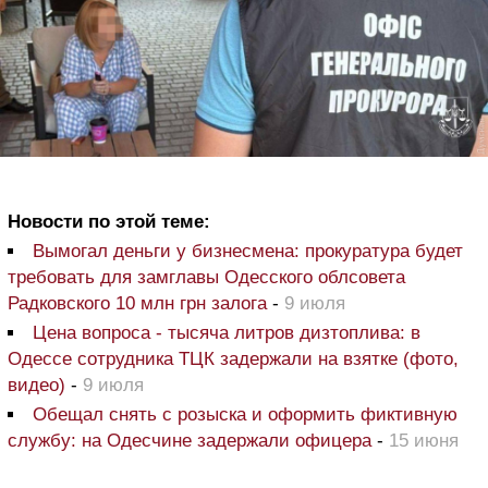
Новости по этой теме:
Вымогал деньги у бизнесмена: прокуратура будет
требовать для замглавы Одесского облсовета
Радковского 10 млн грн залога
-
9 июля
Цена вопроса - тысяча литров дизтоплива: в
Одессе сотрудника ТЦК задержали на взятке (фото,
видео)
-
9 июля
Обещал снять с розыска и оформить фиктивную
службу: на Одесчине задержали офицера
-
15 июня