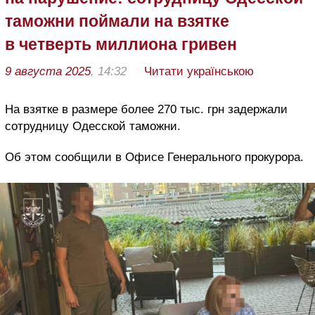
таможни поймали на взятке
в четверть миллиона гривен
9 августа 2025
, 14:32
Читати українською
На взятке в размере более 270 тыс. грн задержали
сотрудницу Одесской таможни.
Об этом сообщили в Офисе Генерального прокурора.