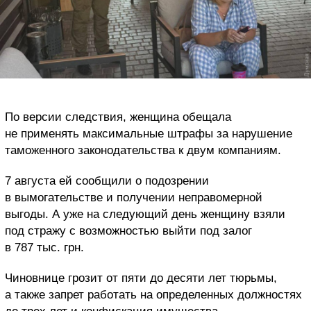
По версии следствия, женщина обещала
не применять максимальные штрафы за нарушение
таможенного законодательства к двум компаниям.
7 августа ей сообщили о подозрении
в вымогательстве и получении неправомерной
выгоды. А уже на следующий день женщину взяли
под стражу с возможностью выйти под залог
в 787 тыс. грн.
Чиновнице грозит от пяти до десяти лет тюрьмы,
а также запрет работать на определенных должностях