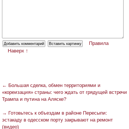
Правила
Наверх ↑
← Большая сделка, обмен территориями и
«кореизация» страны: чего ждать от грядущей встречи
Трампа и путина на Аляске?
→ Готовьтесь к объездам в районе Пересыпи:
эстакаду в одесском порту закрывают на ремонт
(видео)