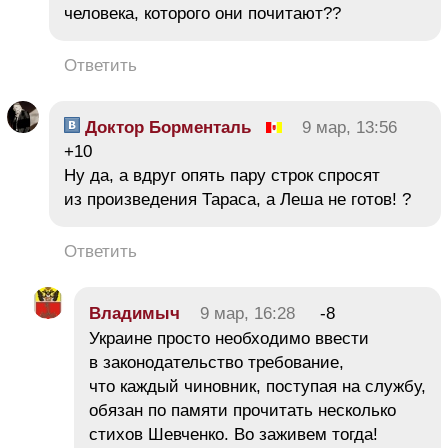
человека, которого они почитают??
Ответить
Доктор Борменталь
9 мар, 13:56
+10
Ну да, а вдруг опять пару строк спросят
из произведения Тараса, а Леша не готов! ?
Ответить
Владимыч
9 мар, 16:28
-8
Украине просто необходимо ввести
в законодательство требование,
что каждый чиновник, поступая на службу,
обязан по памяти прочитать несколько
стихов Шевченко. Во заживем тогда!