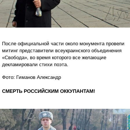
После официальной части около монумента провели
митинг представители всеукраинского объединения
«Свобода», во время которого все желающие
декламировали стихи поэта.
Фото: Гиманов Александр
СМЕРТЬ РОССИЙСКИМ ОККУПАНТАМ!