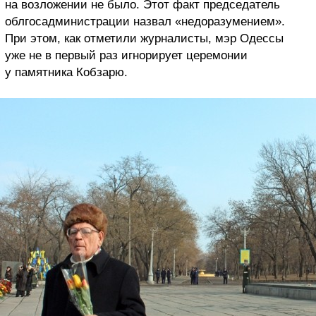
на возложении не было. Этот факт председатель
облгосадминистрации назвал «недоразумением».
При этом, как отметили журналисты, мэр Одессы
уже не в первый раз игнорирует церемонии
у памятника Кобзарю.