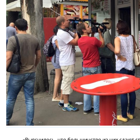
«Выяснилось, что большинство из них сдают 