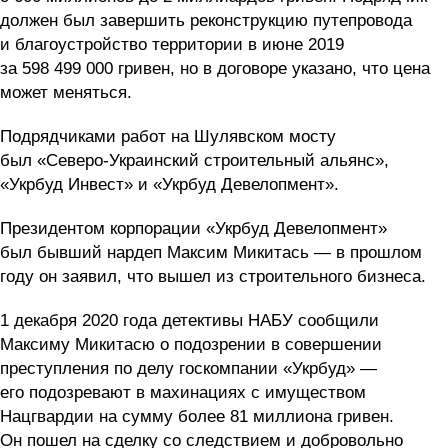
должен был завершить реконструкцию путепровода
и благоустройство территории в июне 2019
за 598 499 000 гривен, но в договоре указано, что цена
может меняться.
Подрядчиками работ на Шулявском мосту
был «Северо-Украинский строительный альянс»,
«Укрбуд Инвест» и «Укрбуд Девелопмент».
Президентом корпорации «Укрбуд Девелопмент»
был бывший нардеп Максим Микитась — в прошлом
году он заявил, что вышел из строительного бизнеса.
1 декабря 2020 года детективы НАБУ сообщили
Максиму Микитасю о подозрении в совершении
преступления по делу госкомпании «Укрбуд» —
его подозревают в махинациях с имуществом
Нацгвардии на сумму более 81 миллиона гривен.
Он пошел на сделку со следствием и добровольно