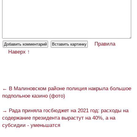
Правила
Наверх ↑
← В Малиновском районе полиция накрыла большое
подпольное казино (фото)
→ Рада приняла госбюджет на 2021 год: расходы на
содержание президента вырастут на 40%, а на
субсидии - уменьшатся