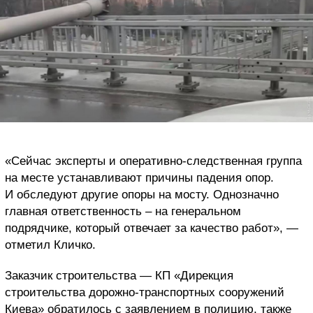
«Сейчас эксперты и оперативно-следственная группа
на месте устанавливают причины падения опор.
И обследуют другие опоры на мосту. Однозначно
главная ответственность – на генеральном
подрядчике, который отвечает за качество работ», —
отметил Кличко.
Заказчик строительства — КП «Дирекция
строительства дорожно-транспортных сооружений
Киева» обратилось с заявлением в полицию, также