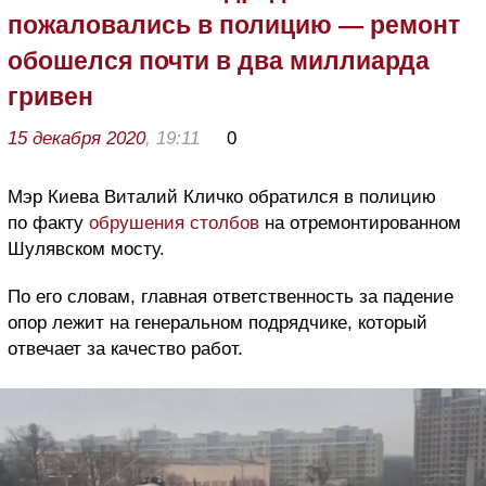
пожаловались в полицию — ремонт
обошелся почти в два миллиарда
гривен
15 декабря 2020
, 19:11
0
Мэр Киева Виталий Кличко обратился в полицию
по факту
обрушения столбов
на отремонтированном
Шулявском мосту.
По его словам, главная ответственность за падение
опор лежит на генеральном подрядчике, который
отвечает за качество работ.