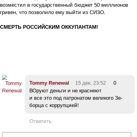
возместил в государственный бюджет 50 миллионов
гривен, что позволило ему выйти из СИЗО.
СМЕРТЬ РОССИЙСКИМ ОККУПАНТАМ!
Tommy Renewal
15 дек, 23:52
0
ВОруют деньги и не краснеют
и все это под патронатом великого Зе-
борца с коррупцией!
Ответить