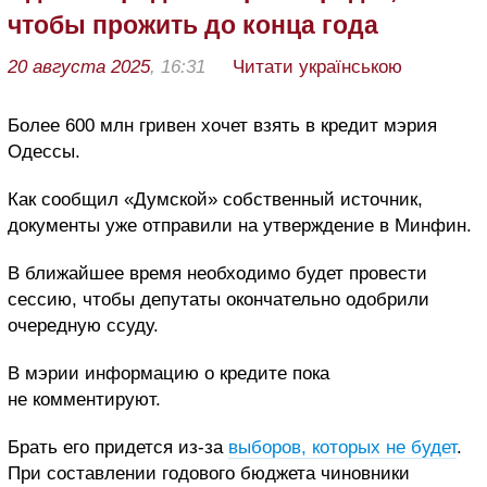
чтобы прожить до конца года
20 августа 2025
, 16:31
Читати українською
Более 600 млн гривен хочет взять в кредит мэрия
Одессы.
Как сообщил «Думской» собственный источник,
документы уже отправили на утверждение в Минфин.
В ближайшее время необходимо будет провести
сессию, чтобы депутаты окончательно одобрили
очередную ссуду.
В мэрии информацию о кредите пока
не комментируют.
Брать его придется из-за
выборов, которых не будет
.
При составлении годового бюджета чиновники