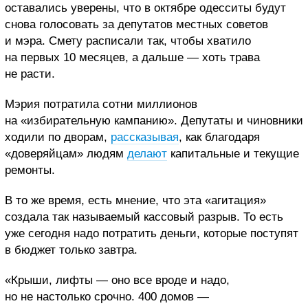
оставались уверены, что в октябре одесситы будут
снова голосовать за депутатов местных советов
и мэра. Смету расписали так, чтобы хватило
на первых 10 месяцев, а дальше — хоть трава
не расти.
Мэрия потратила сотни миллионов
на «избирательную кампанию». Депутаты и чиновники
ходили по дворам,
рассказывая
, как благодаря
«доверяйцам» людям
делают
капитальные и текущие
ремонты.
В то же время, есть мнение, что эта «агитация»
создала так называемый кассовый разрыв. То есть
уже сегодня надо потратить деньги, которые поступят
в бюджет только завтра.
«Крыши, лифты — оно все вроде и надо,
но не настолько срочно. 400 домов —