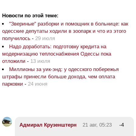
Новости по этой теме:
"Звериные" разборки и помощник в больнице: как
одесские депутаты ходили в зоопарк и что из этого
получилось
-
29 июля
Надо доработать: подготовку кредита на
модернизацию теплоснабжения Одессы пока
отложили
-
13 июля
Миллионы за уик-энд: у одесского побережья
штрафы принесли больше дохода, чем оплата
парковки
-
24 июня
Адмирал Крузенштерн
21 авг, 05:23
-4