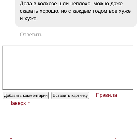
Дела в колхозе шли неплохо, можно даже
сказать хорошо, но с каждым годом все хуже
и хуже.
Ответить
Правила
Наверх ↑