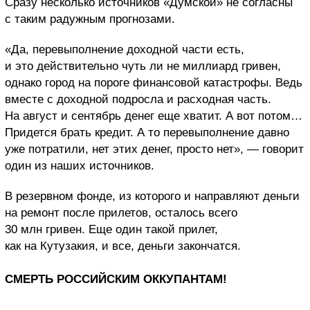
Сразу несколько источников «Думской» не согласны
с таким радужным прогнозами.
«Да, перевыполнение доходной части есть,
и это действительно чуть ли не миллиард гривен,
однако город на пороге финансовой катастрофы. Ведь
вместе с доходной подросла и расходная часть.
На август и сентябрь денег еще хватит. А вот потом…
Придется брать кредит. А то перевыполнение давно
уже потратили, нет этих денег, просто нет», — говорит
один из наших источников.
В резервном фонде, из которого и направляют деньги
на ремонт после прилетов, осталось всего
30 млн гривен. Еще один такой прилет,
как на Кутузакия, и все, деньги закончатся.
СМЕРТЬ РОССИЙСКИМ ОККУПАНТАМ!