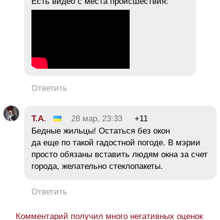
Есть видео с места происшествия:
Ответить
Т.А.
28 мар, 23:33
+11
Бедные жильцы! Остаться без окон
да еще по такой гадостной погоде. В мэрии
просто обязаны вставить людям окна за счет
города, желательно стеклопакеты.
Ответить
Комментарий получил много негативных оценок