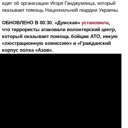
идет об организации Игоря Ганджумянца, который
оказывает помощь Национальной гвардии Украины.
ОБНОВЛЕНО В 00:30. «Думская»
установила
,
что террористы атаковали волонтерский центр,
который оказывает помощь бойцам АТО, некую
«люстрационную комиссию» и «Гражданский
корпус полка «Азов».