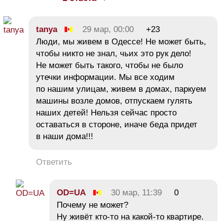
tanya
29 мар, 00:00
+23
Люди, мы живем в Одессе! Не может быть,
чтобы никто не знал, чьих это рук дело!
Не может быть такого, чтобы не было
утечки информации. Мы все ходим
по нашим улицам, живем в домах, паркуем
машины возле домов, отпускаем гулять
наших детей! Нельзя сейчас просто
оставаться в стороне, иначе беда придет
в наши дома!!!
Ответить
OD=UA
30 мар, 11:39
0
Почему не может?
Ну живёт кто-то на какой-то квартире.