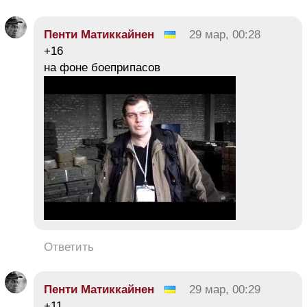
Пенти Матиккайнен
29 мар, 00:28
+16
на фоне боеприпасов
Ответить
Пенти Матиккайнен
29 мар, 00:29
+11