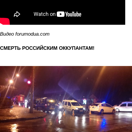
Видео forumodua.com
СМЕРТЬ РОССИЙСКИМ ОККУПАНТАМ!