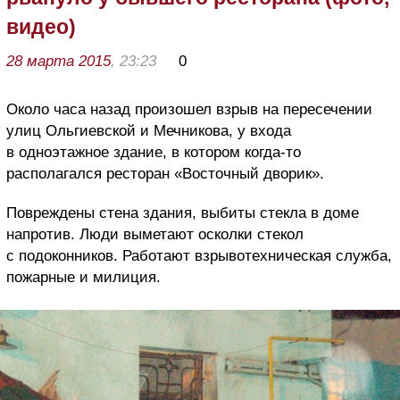
видео)
28 марта 2015
, 23:23
0
Около часа назад произошел взрыв на пересечении
улиц Ольгиевской и Мечникова, у входа
в одноэтажное здание, в котором когда-то
располагался ресторан «Восточный дворик».
Повреждены стена здания, выбиты стекла в доме
напротив. Люди выметают осколки стекол
с подоконников. Работают взрывотехническая служба,
пожарные и милиция.