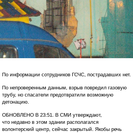
По информации сотрудников ГСЧС, пострадавших нет.
По непроверенным данным, взрыв повредил газовую
трубу, но спасатели предотвратили возможную
детонацию.
ОБНОВЛЕНО В 23:51. В СМИ утверждают,
что недавно в этом здании располагался
волонтерский центр, сейчас закрытый. Якобы речь