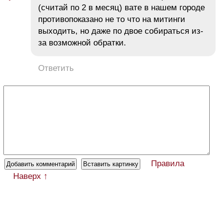
(считай по 2 в месяц) вате в нашем городе
противопоказано не то что на митинги
выходить, но даже по двое собираться из-
за возможной обратки.
Ответить
Правила
Наверх ↑