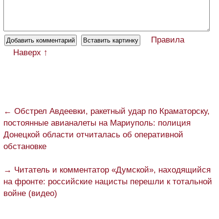
Правила
Наверх ↑
← Обстрел Авдеевки, ракетный удар по Краматорску,
постоянные авианалеты на Мариуполь: полиция
Донецкой области отчиталась об оперативной
обстановке
→ Читатель и комментатор «Думской», находящийся
на фронте: российские нацисты перешли к тотальной
войне (видео)