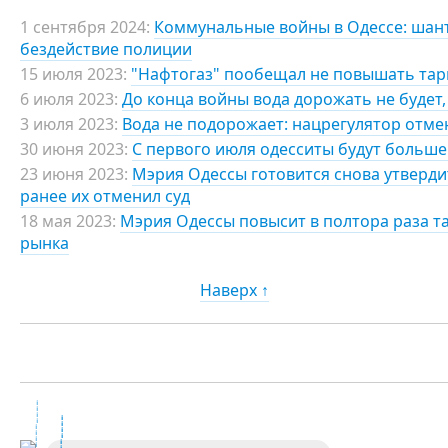
1 сентября 2024:
Коммунальные войны в Одессе: шан
бездействие полиции
15 июля 2023:
"Нафтогаз" пообещал не повышать тар
6 июля 2023:
До конца войны вода дорожать не будет
3 июля 2023:
Вода не подорожает: нацрегулятор отм
30 июня 2023:
С первого июля одесситы будут больше 
23 июня 2023:
Мэрия Одессы готовится снова утверди
ранее их отменил суд
18 мая 2023:
Мэрия Одессы повысит в полтора раза 
рынка
Наверх ↑