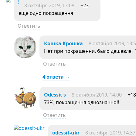
8 октября 2019, 13:08
+23
еще одно покращення
Ответить
Кошка Крошка
8 октября 2019, 13:
Нет при покрашенни, было дешевле! 
Ответить
4 ответа →
Odessit s
8 октября 2019, 14:00
+18
73%, покращення однозначно!!
Ответить
odessit-ukr
8 октября 2019, 14:37