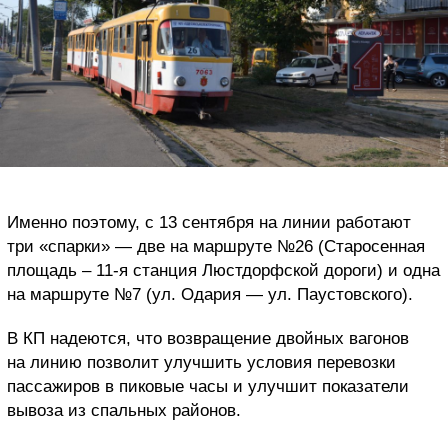
Именно поэтому, с 13 сентября на линии работают
три «спарки» — две на маршруте №26 (Старосенная
площадь – 11-я станция Люстдорфской дороги) и одна
на маршруте №7 (ул. Одария — ул. Паустовского).
В КП надеются, что возвращение двойных вагонов
на линию позволит улучшить условия перевозки
пассажиров в пиковые часы и улучшит показатели
вывоза из спальных районов.