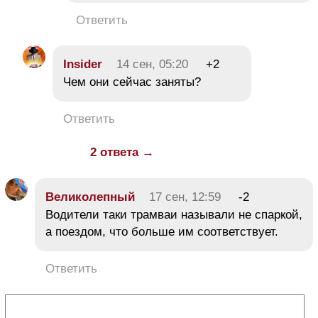
Ответить
Insider
14 сен, 05:20
+2
Чем они сейчас заняты?
Ответить
2 ответа →
Великолепный
17 сен, 12:59
-2
Водители таки трамваи называли не спаркой,
а поездом, что больше им соответствует.
Ответить