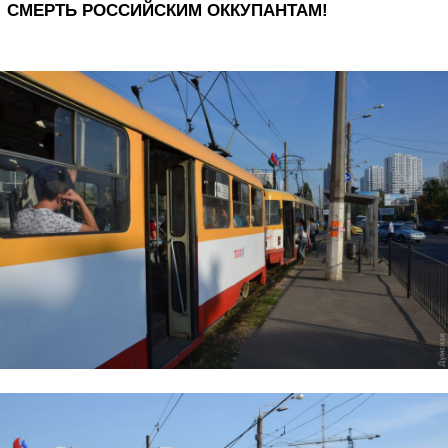
СМЕРТЬ РОССИЙСКИМ ОККУПАНТАМ!