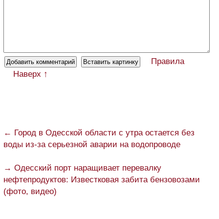
Правила
Наверх ↑
← Город в Одесской области с утра остается без
воды из-за серьезной аварии на водопроводе
→ Одесский порт наращивает перевалку
нефтепродуктов: Известковая забита бензовозами
(фото, видео)