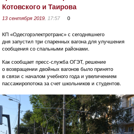
Котовского и Таирова
13 сентября 2019
, 17:57
0
КП «Одесгорэлектротранс» с сегодняшнего
дня запустил три спаренных вагона для улучшения
сообщения со спальными районами.
Как сообщает пресс-служба ОГЭТ, решение
о возвращении двойных вагонов было принято
в связи с началом учебного года и увеличением
пассажиропотока за счет школьников и студентов.