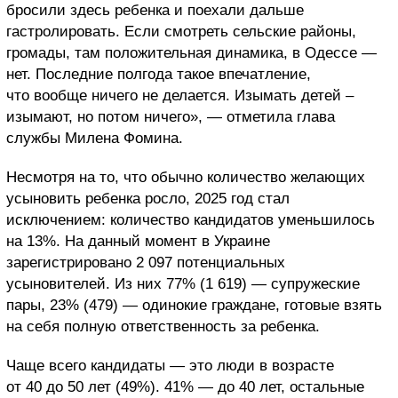
бросили здесь ребенка и поехали дальше
гастролировать. Если смотреть сельские районы,
громады, там положительная динамика, в Одессе —
нет. Последние полгода такое впечатление,
что вообще ничего не делается. Изымать детей –
изымают, но потом ничего», — отметила глава
службы Милена Фомина.
Несмотря на то, что обычно количество желающих
усыновить ребенка росло, 2025 год стал
исключением: количество кандидатов уменьшилось
на 13%. На данный момент в Украине
зарегистрировано 2 097 потенциальных
усыновителей. Из них 77% (1 619) — супружеские
пары, 23% (479) — одинокие граждане, готовые взять
на себя полную ответственность за ребенка.
Чаще всего кандидаты — это люди в возрасте
от 40 до 50 лет (49%). 41% — до 40 лет, остальные