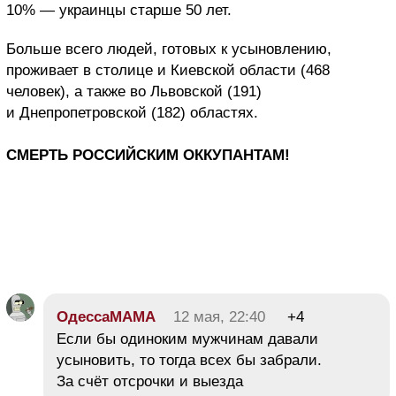
10% — украинцы старше 50 лет.
Больше всего людей, готовых к усыновлению,
проживает в столице и Киевской области (468
человек), а также во Львовской (191)
и Днепропетровской (182) областях.
СМЕРТЬ РОССИЙСКИМ ОККУПАНТАМ!
ОдессаМАМА
12 мая, 22:40
+4
Если бы одиноким мужчинам давали
усыновить, то тогда всех бы забрали.
За счёт отсрочки и выезда