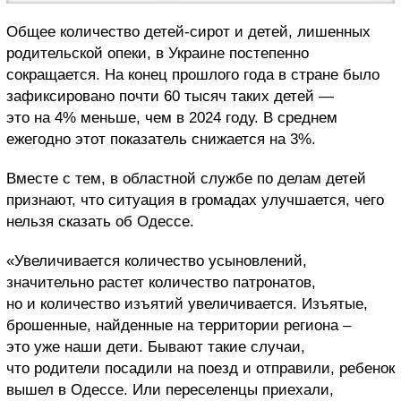
Общее количество детей-сирот и детей, лишенных
родительской опеки, в Украине постепенно
сокращается. На конец прошлого года в стране было
зафиксировано почти 60 тысяч таких детей —
это на 4% меньше, чем в 2024 году. В среднем
ежегодно этот показатель снижается на 3%.
Вместе с тем, в областной службе по делам детей
признают, что ситуация в громадах улучшается, чего
нельзя сказать об Одессе.
«Увеличивается количество усыновлений,
значительно растет количество патронатов,
но и количество изъятий увеличивается. Изъятые,
брошенные, найденные на территории региона –
это уже наши дети. Бывают такие случаи,
что родители посадили на поезд и отправили, ребенок
вышел в Одессе. Или переселенцы приехали,