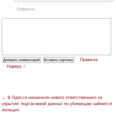
Ответить
Правила
Наверх ↑
← В Одессе назначили нового ответственного за
укрытия: подтасовкой данных по убежищам займется
полиция