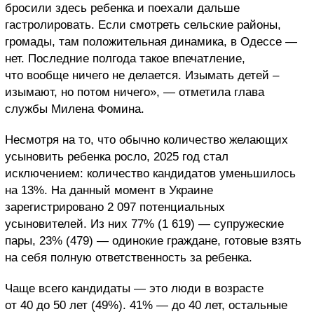
бросили здесь ребенка и поехали дальше
гастролировать. Если смотреть сельские районы,
громады, там положительная динамика, в Одессе —
нет. Последние полгода такое впечатление,
что вообще ничего не делается. Изымать детей –
изымают, но потом ничего», — отметила глава
службы Милена Фомина.
Несмотря на то, что обычно количество желающих
усыновить ребенка росло, 2025 год стал
исключением: количество кандидатов уменьшилось
на 13%. На данный момент в Украине
зарегистрировано 2 097 потенциальных
усыновителей. Из них 77% (1 619) — супружеские
пары, 23% (479) — одинокие граждане, готовые взять
на себя полную ответственность за ребенка.
Чаще всего кандидаты — это люди в возрасте
от 40 до 50 лет (49%). 41% — до 40 лет, остальные