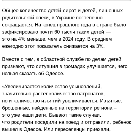
Общее количество детей-сирот и детей, лишенных
родительской опеки, в Украине постепенно
сокращается. На конец прошлого года в стране было
зафиксировано почти 60 тысяч таких детей —
это на 4% меньше, чем в 2024 году. В среднем
ежегодно этот показатель снижается на 3%.
Вместе с тем, в областной службе по делам детей
признают, что ситуация в громадах улучшается, чего
нельзя сказать об Одессе.
«Увеличивается количество усыновлений,
значительно растет количество патронатов,
но и количество изъятий увеличивается. Изъятые,
брошенные, найденные на территории региона –
это уже наши дети. Бывают такие случаи,
что родители посадили на поезд и отправили, ребенок
вышел в Одессе. Или переселенцы приехали,