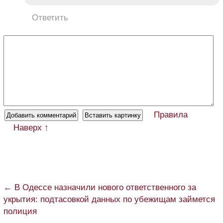
Ответить
Правила
Наверх ↑
← В Одессе назначили нового ответственного за
укрытия: подтасовкой данных по убежищам займется
полиция