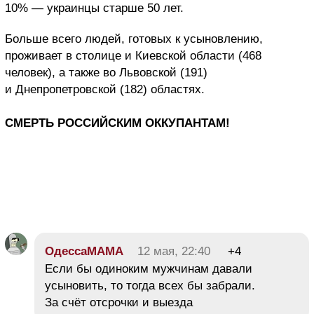
10% — украинцы старше 50 лет.
Больше всего людей, готовых к усыновлению,
проживает в столице и Киевской области (468
человек), а также во Львовской (191)
и Днепропетровской (182) областях.
СМЕРТЬ РОССИЙСКИМ ОККУПАНТАМ!
ОдессаМАМА
12 мая, 22:40
+4
Если бы одиноким мужчинам давали
усыновить, то тогда всех бы забрали.
За счёт отсрочки и выезда