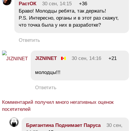
РастОК
30 сен, 14:15
+36
Браво! Молодцы ребята, так держать!
P.S. Интересно, органы и в этот раз скажут,
что точка была у них в разработке?
Ответить
JIZNINET
30 сен, 14:16
+21
молодцы!!!
Ответить
Комментарий получил много негативных оценок
посетителей
Бригантина Поднимает Паруса
30 сен,