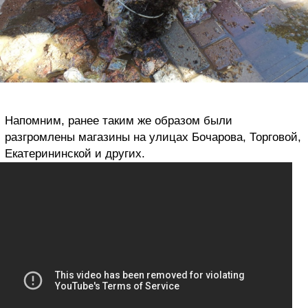
Напомним, ранее таким же образом были
разгромлены магазины на улицах Бочарова, Торговой,
Екатерининской и других.