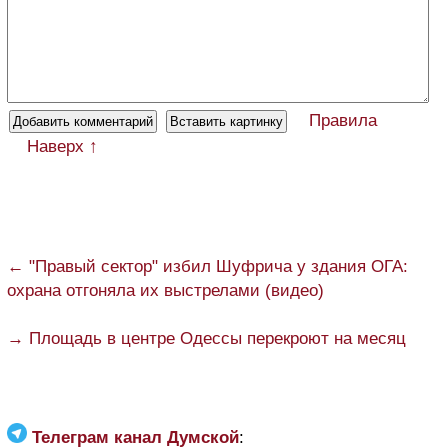
Правила
Наверх ↑
← "Правый сектор" избил Шуфрича у здания ОГА:
охрана отгоняла их выстрелами (видео)
→ Площадь в центре Одессы перекроют на месяц
Телеграм канал Думской
: