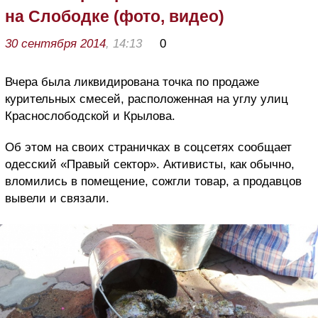
на Слободке (фото, видео)
30 сентября 2014
, 14:13
0
Вчера была ликвидирована точка по продаже
курительных смесей, расположенная на углу улиц
Краснослободской и Крылова.
Об этом на своих страничках в соцсетях сообщает
одесский «Правый сектор». Активисты, как обычно,
вломились в помещение, сожгли товар, а продавцов
вывели и связали.