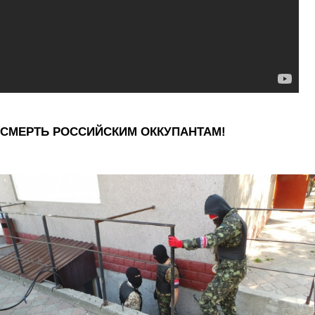
СМЕРТЬ РОССИЙСКИМ ОККУПАНТАМ!