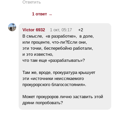
Ответить
1 ответ →
Victor 6932
1 окт, 05:17
+2
В смысле, «в разработке», в доле,
или проценте, что-ли?Если они,
эти точки, бесперебойно работали,
и это известно,
что там еще «разрабатывать»?
Там же, вроде, прокуратура крышует
эти «источники неиссякаемого
прокурорского благосостояния».
Может прокуроров лично заставить этой
дряни попробовать?