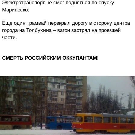
Электротранспорт не смог подняться по спуску
Маринеско.
Еще один трамвай перекрыл дорогу в сторону центра
города на Толбухина – вагон застрял на проезжей
части.
СМЕРТЬ РОССИЙСКИМ ОККУПАНТАМ!