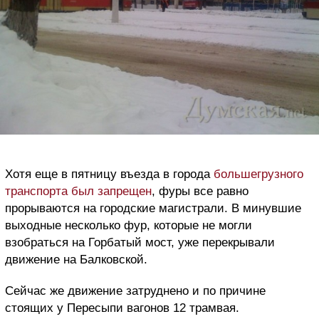
Хотя еще в пятницу въезда в города
большегрузного
транспорта был запрещен
, фуры все равно
прорываются на городские магистрали. В минувшие
выходные несколько фур, которые не могли
взобраться на Горбатый мост, уже перекрывали
движение на Балковской.
Сейчас же движение затруднено и по причине
стоящих у Пересыпи вагонов 12 трамвая.