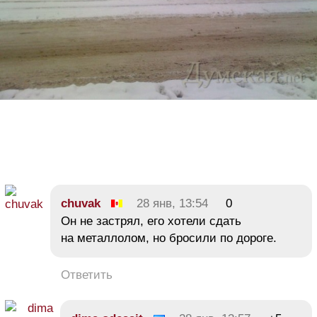
chuvak
28 янв, 13:54
0
Он не застрял, его хотели сдать
на металлолом, но бросили по дороге.
Ответить