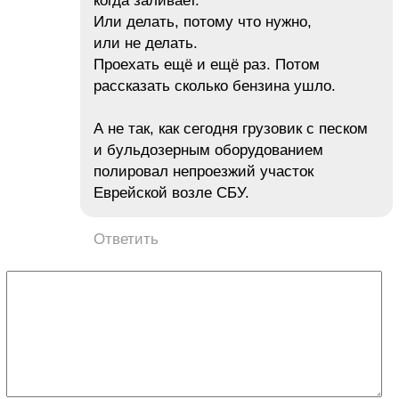
когда заливает.
Или делать, потому что нужно,
или не делать.
Проехать ещё и ещё раз. Потом
рассказать сколько бензина ушло.
А не так, как сегодня грузовик с песком
и бульдозерным оборудованием
полировал непроезжий участок
Еврейской возле СБУ.
Ответить