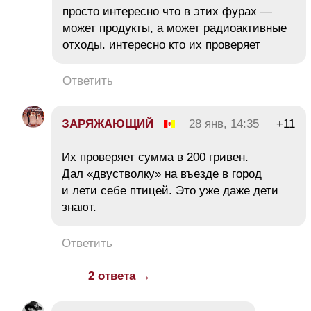
просто интересно что в этих фурах —
может продукты, а может радиоактивные
отходы. интересно кто их проверяет
Ответить
ЗАРЯЖАЮЩИЙ
28 янв, 14:35
+11
Их проверяет сумма в 200 гривен.
Дал «двустволку» на въезде в город
и лети себе птицей. Это уже даже дети
знают.
Ответить
2 ответа →