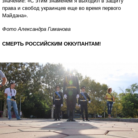
значение: «С этим знаменем я выходил в защиту
права и свобод украинцев еще во время первого
Майдана».
Фото Александра Гиманова
СМЕРТЬ РОССИЙСКИМ ОККУПАНТАМ!