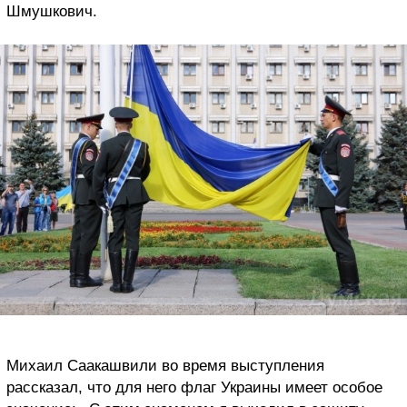
Шмушкович.
Михаил Саакашвили во время выступления
рассказал, что для него флаг Украины имеет особое