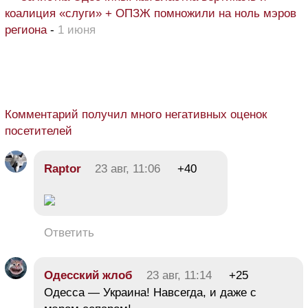
коалиция «слуги» + ОПЗЖ помножили на ноль мэров
региона
-
1 июня
Комментарий получил много негативных оценок
посетителей
Raptor
23 авг, 11:06
+40
Ответить
Одесский жлоб
23 авг, 11:14
+25
Одесса — Украина! Навсегда, и даже с