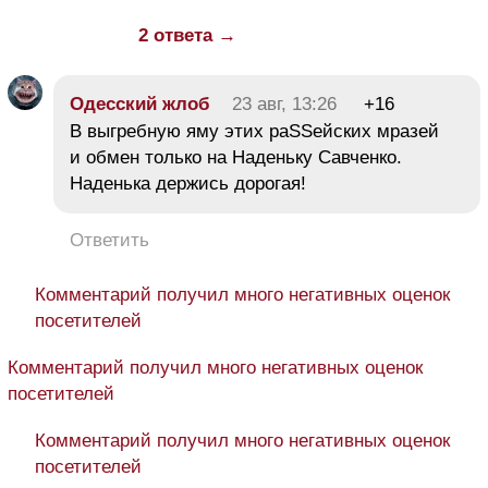
2 ответа →
Одесский жлоб
23 авг, 13:26
+16
В выгребную яму этих раSSейских мразей
и обмен только на Наденьку Савченко.
Наденька держись дорогая!
Ответить
Комментарий получил много негативных оценок
посетителей
Комментарий получил много негативных оценок
посетителей
Комментарий получил много негативных оценок
посетителей