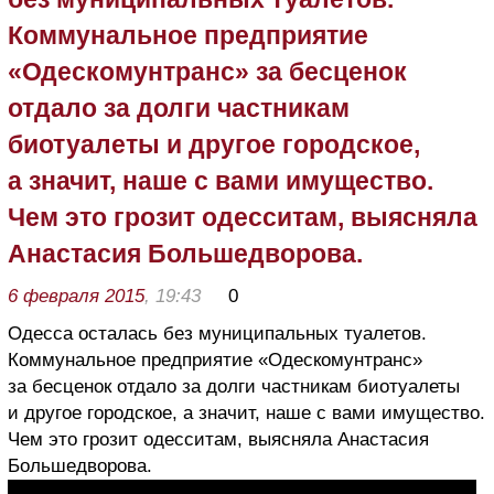
Коммунальное предприятие
«Одескомунтранс» за бесценок
отдало за долги частникам
биотуалеты и другое городское,
а значит, наше с вами имущество.
Чем это грозит одесситам, выясняла
Анастасия Большедворова.
6 февраля 2015
, 19:43
0
Одесса осталась без муниципальных туалетов.
Коммунальное предприятие «Одескомунтранс»
за бесценок отдало за долги частникам биотуалеты
и другое городское, а значит, наше с вами имущество.
Чем это грозит одесситам, выясняла Анастасия
Большедворова.