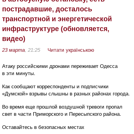
пострадавшие, досталось
транспортной и энергетической
инфраструктуре (обновляется,
видео)
23 марта
, 21:25
Читати українською
Атаку российскими дронами переживает Одесса
в эти минуты.
Как сообщают корреспонденты и подписчики
«Думской» взрывы слышны в разных районах города.
Во время еще прошлой воздушной тревоги пропал
свет в части Приморского и Пересыпского района.
Оставайтесь в безопасных местах