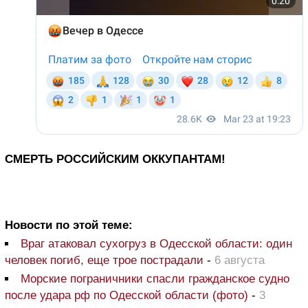
СМЕРТЬ РОССИЙСКИМ ОККУПАНТАМ!
Новости по этой теме:
Враг атаковал сухогруз в Одесской области: один
человек погиб, еще трое пострадали
-
6 августа
Морские пограничники спасли гражданское судно
после удара рф по Одесской области (фото)
-
3