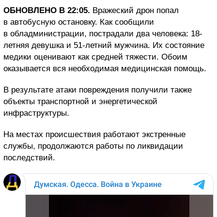
ОБНОВЛЕНО В 22:05.
Вражеский дрон попал
в автобусную остановку. Как сообщили
в обладминистрации, пострадали два человека: 18-
летняя девушка и 51-летний мужчина. Их состояние
медики оценивают как средней тяжести. Обоим
оказывается вся необходимая медицинская помощь.
В результате атаки повреждения получили также
объекты транспортной и энергетической
инфраструктуры.
На местах происшествия работают экстренные
службы, продолжаются работы по ликвидации
последствий.