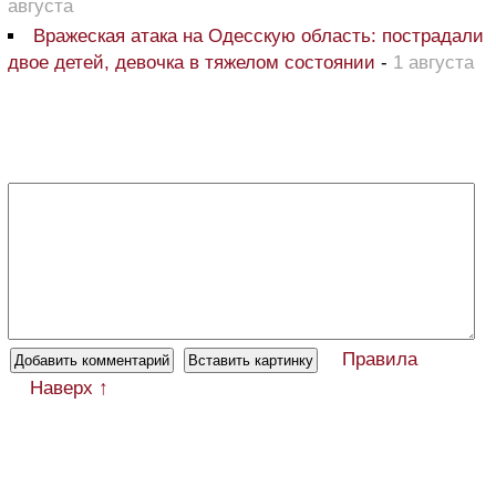
августа
Вражеская атака на Одесскую область: пострадали
двое детей, девочка в тяжелом состоянии
-
1 августа
Правила
Наверх ↑