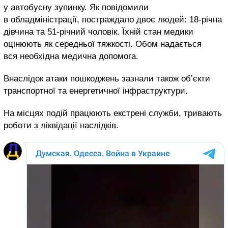
у автобусну зупинку. Як повідомили
в обладміністрації, постраждало двоє людей: 18-річна
дівчина та 51-річний чоловік. Їхній стан медики
оцінюють як середньої тяжкості. Обом надається
вся необхідна медична допомога.
Внаслідок атаки пошкоджень зазнали також обʼєкти
транспортної та енергетичної інфраструктури.
На місцях подій працюють екстрені служби, тривають
роботи з ліквідації наслідків.