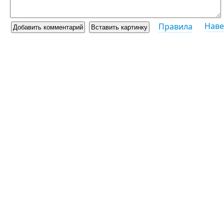
Наве
Правила