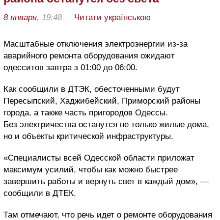
8 января
, 19:48
Читати українською
Масштабные отключения электроэнергии из-за
аварийного ремонта оборудования ожидают
одесситов завтра з 01:00 до 06:00.
Как сообщили в ДТЭК, обесточенными будут
Пересыпский, Хаджибейский, Приморский районы
города, а также часть пригородов Одессы.
Без электричества останутся не только жилые дома,
но и объекты критической инфраструктуры.
«Специалисты всей Одесской области приложат
максимум усилий, чтобы как можно быстрее
завершить работы и вернуть свет в каждый дом», —
сообщили в ДТЕК.
Там отмечают, что речь идет о ремонте оборудования