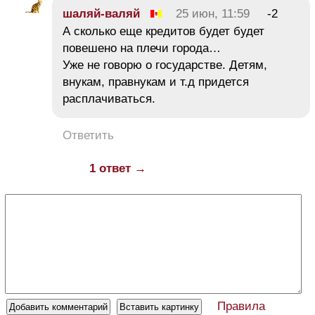
шаляй-валяй
25 июн, 11:59
-2
А сколько еще кредитов будет будет
повешено на плечи города…
Уже не говорю о государстве. Детям,
внукам, правнукам и т.д придется
расплачиваться.
Ответить
1 ответ →
Правила