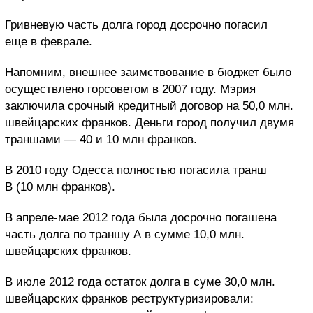
Гривневую часть долга город досрочно погасил
еще в феврале.
Напомним, внешнее заимствование в бюджет было
осуществлено горсоветом в 2007 году. Мэрия
заключила срочный кредитный договор на 50,0 млн.
швейцарских франков. Деньги город получил двумя
траншами — 40 и 10 млн франков.
В 2010 году Одесса полностью погасила транш
В (10 млн франков).
В апреле-мае 2012 года была досрочно погашена
часть долга по траншу А в сумме 10,0 млн.
швейцарских франков.
В июле 2012 года остаток долга в суме 30,0 млн.
швейцарских франков реструктуризировали: