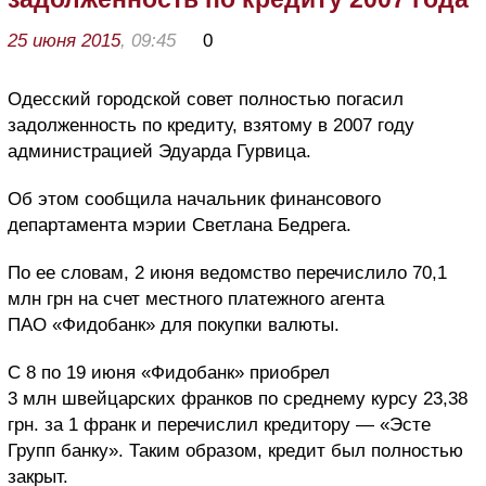
25 июня 2015
, 09:45
0
Одесский городской совет полностью погасил
задолженность по кредиту, взятому в 2007 году
администрацией Эдуарда Гурвица.
Об этом сообщила начальник финансового
департамента мэрии Светлана Бедрега.
По ее словам, 2 июня ведомство перечислило 70,1
млн грн на счет местного платежного агента
ПАО «Фидобанк» для покупки валюты.
С 8 по 19 июня «Фидобанк» приобрел
3 млн швейцарских франков по среднему курсу 23,38
грн. за 1 франк и перечислил кредитору — «Эсте
Групп банку». Таким образом, кредит был полностью
закрыт.