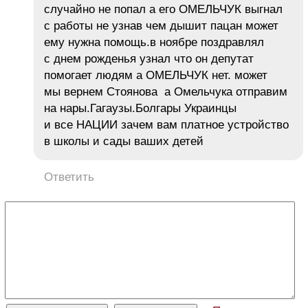
случайно не попал а его ОМЕЛЬЧУК выгнал
с работы не узнав чем дышит пацан может
ему нужна помощь.в ноябре поздравлял
с днем рожденья узнал что он депутат
помогает людям а ОМЕЛЬЧУК нет. может
мы вернем Стоянова а Омельчука отправим
на нары.Гагаузы.Болгары Украинцы
и все НАЦИИ зачем вам платное устройство
в школы и сады ваших детей
Ответить