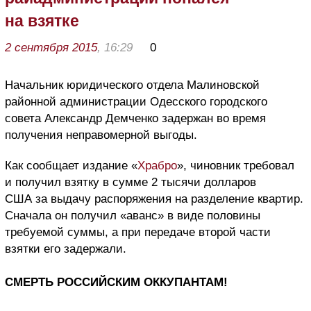
на взятке
2 сентября 2015
, 16:29
0
Начальник юридического отдела Малиновской
районной администрации Одесского городского
совета Александр Демченко задержан во время
получения неправомерной выгоды.
Как сообщает издание «
Храбро
», чиновник требовал
и получил взятку в сумме 2 тысячи долларов
США за выдачу распоряжения на разделение квартир.
Сначала он получил «аванс» в виде половины
требуемой суммы, а при передаче второй части
взятки его задержали.
СМЕРТЬ РОССИЙСКИМ ОККУПАНТАМ!