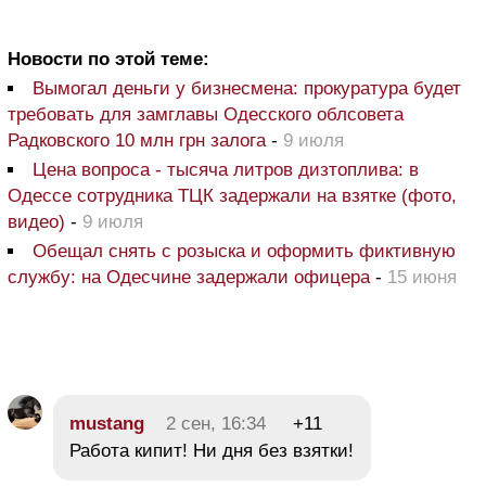
Новости по этой теме:
Вымогал деньги у бизнесмена: прокуратура будет
требовать для замглавы Одесского облсовета
Радковского 10 млн грн залога
-
9 июля
Цена вопроса - тысяча литров дизтоплива: в
Одессе сотрудника ТЦК задержали на взятке (фото,
видео)
-
9 июля
Обещал снять с розыска и оформить фиктивную
службу: на Одесчине задержали офицера
-
15 июня
mustang
2 сен, 16:34
+11
Работа кипит! Ни дня без взятки!