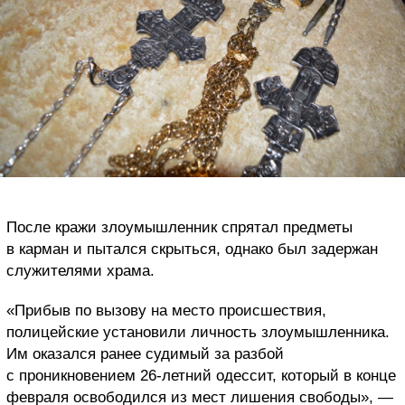
После кражи злоумышленник спрятал предметы
в карман и пытался скрыться, однако был задержан
служителями храма.
«Прибыв по вызову на место происшествия,
полицейские установили личность злоумышленника.
Им оказался ранее судимый за разбой
с проникновением 26-летний одессит, который в конце
февраля освободился из мест лишения свободы», —