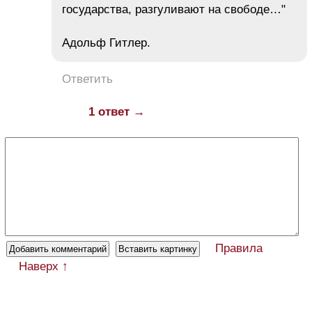
государства, разгуливают на свободе…"
Адольф Гитлер.
Ответить
1 ответ →
Правила
Наверх ↑