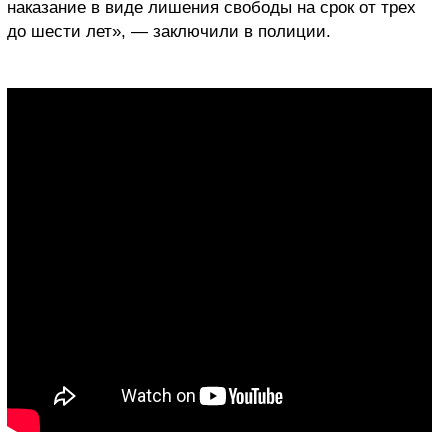
наказание в виде лишения свободы на срок от трех
до шести лет», — заключили в полиции.