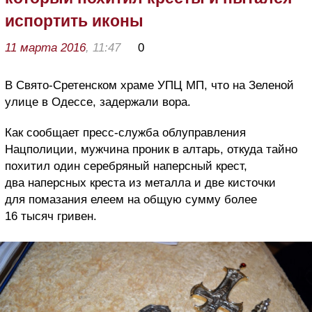
испортить иконы
11 марта 2016
, 11:47
0
В Свято-Сретенском храме УПЦ МП, что на Зеленой
улице в Одессе, задержали вора.
Как сообщает пресс-служба облуправления
Нацполиции, мужчина проник в алтарь, откуда тайно
похитил один серебряный наперсный крест,
два наперсных креста из металла и две кисточки
для помазания елеем на общую сумму более
16 тысяч гривен.