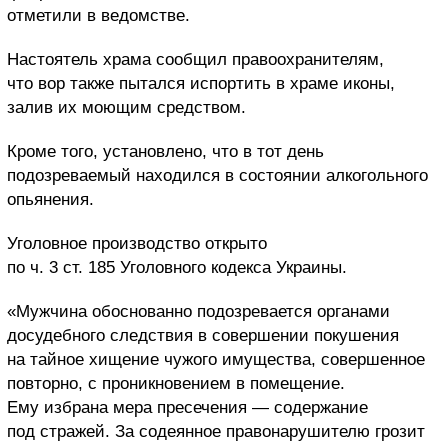
отметили в ведомстве.
Настоятель храма сообщил правоохранителям,
что вор также пытался испортить в храме иконы,
залив их моющим средством.
Кроме того, установлено, что в тот день
подозреваемый находился в состоянии алкогольного
опьянения.
Уголовное производство открыто
по ч. 3 ст. 185 Уголовного кодекса Украины.
«Мужчина обоснованно подозревается органами
досудебного следствия в совершении покушения
на тайное хищение чужого имущества, совершенное
повторно, с проникновением в помещение.
Ему избрана мера пресечения — содержание
под стражей. За содеянное правонарушителю грозит