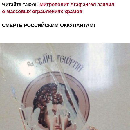
Читайте также:
Митрополит Агафангел заявил
о массовых ограблениях храмов
СМЕРТЬ РОССИЙСКИМ ОККУПАНТАМ!