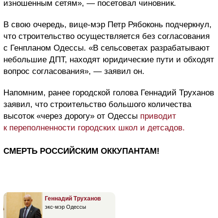
изношенным сетям», — посетовал чиновник.
В свою очередь, вице-мэр Петр Рябоконь подчеркнул,
что строительство осуществляется без согласования
с Генпланом Одессы. «В сельсоветах разрабатывают
небольшие ДПТ, находят юридические пути и обходят
вопрос согласования», — заявил он.
Напомним, ранее городской голова Геннадий Труханов
заявил, что строительство большого количества
высоток «через дорогу» от Одессы
приводит
к переполненности городских школ и детсадов.
СМЕРТЬ РОССИЙСКИМ ОККУПАНТАМ!
Геннадий Труханов
экс-мэр Одессы