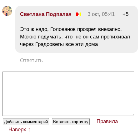
Светлана Подпалая
3 окт, 05:41
+5
Это ж надо, Голованов прозрел внезапно.
Можно подумать, что не он сам пропихивал
через Градсоветы все эти дома
Ответить
Правила
Наверх ↑