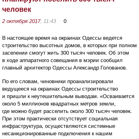
человек
2 октября 2017
, 11:43
0
В настоящее время на окраинах Одессы ведется
строительство высотных домов, в которых при полном
заселении смогут жить 300 тысяч человек. Об этом
в ходе аппаратного совещания в мэрии сообщил
главный архитектор Одессы Александр Голованов.
По его словам, чиновники проанализировали
ведущееся на окраинах Одессы строительство
и пришли к неутешительным выводам. «Осваивается
около 5 миллионов квадратных метров земли,
где можно будет расселить около 300 тысяч человек.
При этом практически отсутствует социальная
инфраструктура, осуществляются системные
несанкционированные подключения к нашим