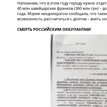
Напомним, что в этом году городу нужно отдат
40 млн швейцарских франков (360 млн грн) – д
года. Мэрия неоднократно сообщала, что таких
возможность рассчитаться с долгом – взять но
СМЕРТЬ РОССИЙСКИМ ОККУПАНТАМ!