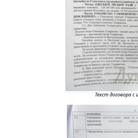
Текст договора с