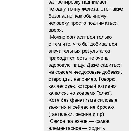
за тренировку поднимает
не одну тонну железа, это также
безопасно, как обычному
человеку просто подниматься
вверх.
Можно согласиться только
с тем что, что бы добиваться
значительных результатов
приходится есть не очень
здоровую пищу. Даже садиться
на совсем нездоровые добавки.
стероиды. например. Говорю
как человек, который активно
качался, но вовремя "слез".
Хотя без фанатизма силовые
занятия и сейчас не бросаю
(гантельки, резина и пр)
Самое полезное — самое
элементарное — ходить