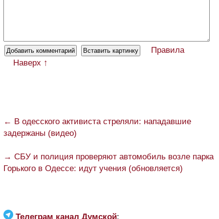
Правила
Наверх ↑
← В одесского активиста стреляли: нападавшие
задержаны (видео)
→ СБУ и полиция проверяют автомобиль возле парка
Горького в Одессе: идут учения (обновляется)
Телеграм канал Думской
: