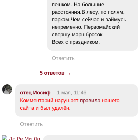
пешком. На большие
расстояния.В лесу, по полям,
паркам.Чем сейчас и займусь
непременно. Первомайский
свершу маршбросок.
Всех с праздником.
Ответить
5 ответов →
отец Иосиф
1 мая, 11:46
Комментарий нарушает
правила
нашего
сайта и был удалён.
Ответить