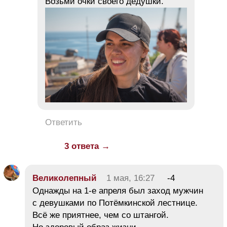
Возьми очки своего дедушки.
Ответить
3 ответа →
Великолепный
1 мая, 16:27
-4
Однажды на 1-е апреля был заход мужчин
с девушками по Потёмкинской лестнице.
Всё же приятнее, чем со штангой.