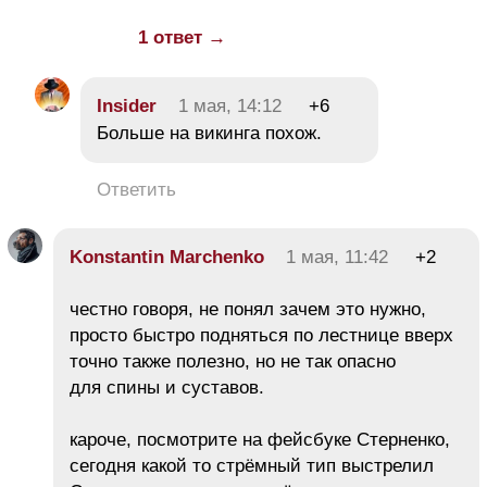
1 ответ →
Insider
1 мая, 14:12
+6
Больше на викинга похож.
Ответить
Konstantin Marchenko
1 мая, 11:42
+2
честно говоря, не понял зачем это нужно,
просто быстро подняться по лестнице вверх
точно также полезно, но не так опасно
для спины и суставов.
кароче, посмотрите на фейсбуке Стерненко,
сегодня какой то стрёмный тип выстрелил