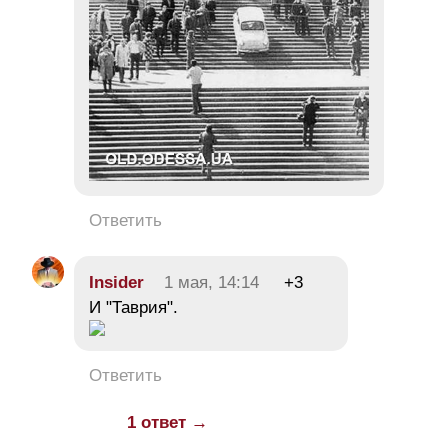
Ответить
Insider
1 мая, 14:14
+3
И "Таврия".
Ответить
1 ответ →