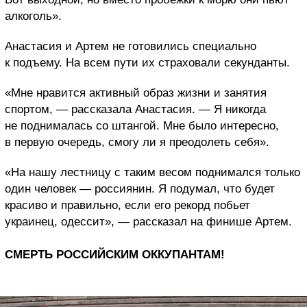
алкоголь».
Анастасия и Артем не готовились специально
к подъему. На всем пути их страховали секунданты.
«Мне нравится активный образ жизни и занятия
спортом, — рассказала Анастасия. — Я никогда
не поднималась со штангой. Мне было интересно,
в первую очередь, смогу ли я преодолеть себя».
«На нашу лестницу с таким весом поднимался только
один человек — россиянин. Я подумал, что будет
красиво и правильно, если его рекорд побьет
украинец, одессит», — рассказал на финише Артем.
СМЕРТЬ РОССИЙСКИМ ОККУПАНТАМ!