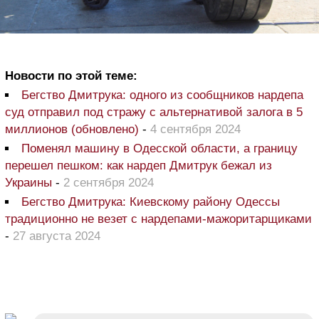
Новости по этой теме:
Бегство Дмитрука: одного из сообщников нардепа
суд отправил под стражу с альтернативой залога в 5
миллионов (обновлено)
-
4 сентября 2024
Поменял машину в Одесской области, а границу
перешел пешком: как нардеп Дмитрук бежал из
Украины
-
2 сентября 2024
Бегство Дмитрука: Киевскому району Одессы
традиционно не везет с нардепами-мажоритарщиками
-
27 августа 2024