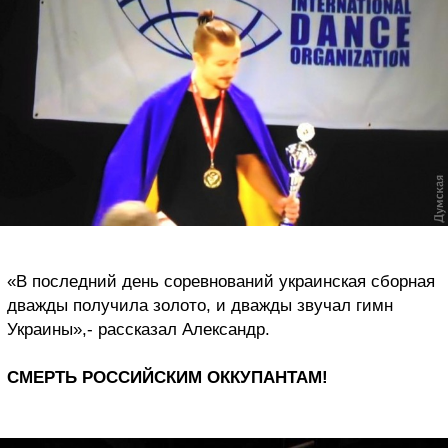
«В последний день соревнований украинская сборная
дважды получила золото, и дважды звучал гимн
Украины»,- рассказал Александр.
СМЕРТЬ РОССИЙСКИМ ОККУПАНТАМ!