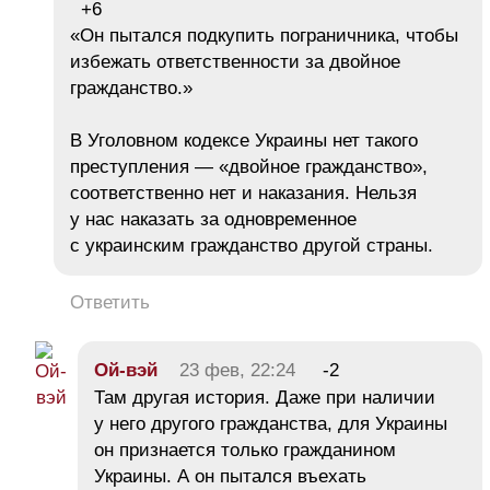
+6
«Он пытался подкупить пограничника, чтобы
избежать ответственности за двойное
гражданство.»
В Уголовном кодексе Украины нет такого
преступления — «двойное гражданство»,
соответственно нет и наказания. Нельзя
у нас наказать за одновременное
с украинским гражданство другой страны.
Ответить
Ой-вэй
23 фев, 22:24
-2
Там другая история. Даже при наличии
у него другого гражданства, для Украины
он признается только гражданином
Украины. А он пытался въехать