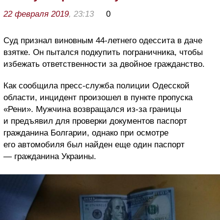
22 февраля 2019
, 23:13
0
Суд признал виновным 44-летнего одессита в даче
взятке. Он пытался подкупить пограничника, чтобы
избежать ответственности за двойное гражданство.
Как сообщила пресс-служба полиции Одесской
области, инцидент произошел в пункте пропуска
«Рени». Мужчина возвращался из-за границы
и предъявил для проверки документов паспорт
гражданина Болгарии, однако при осмотре
его автомобиля был найден еще один паспорт
— гражданина Украины.