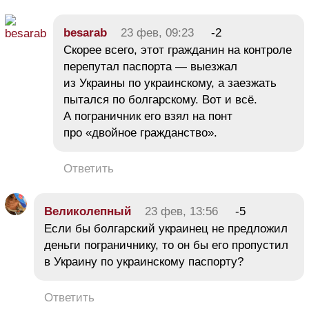
besarab
23 фев, 09:23
-2
Скорее всего, этот гражданин на контроле
перепутал паспорта — выезжал
из Украины по украинскому, а заезжать
пытался по болгарскому. Вот и всё.
А пограничник его взял на понт
про «двойное гражданство».
Ответить
Великолепный
23 фев, 13:56
-5
Если бы болгарский украинец не предложил
деньги пограничнику, то он бы его пропустил
в Украину по украинскому паспорту?
Ответить