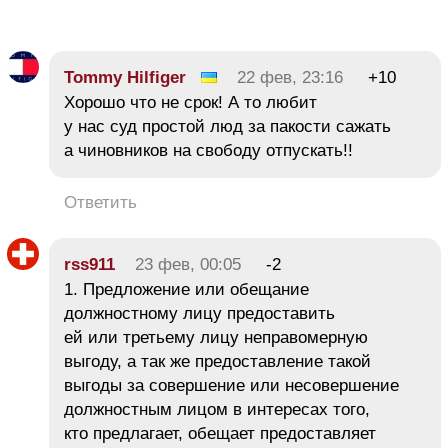
Tommy Hilfiger
22 фев, 23:16
+10
Хорошо что не срок! А то любит
у нас суд простой люд за пакости сажать
а чиновников на свободу отпускать!!
Ответить
rss911
23 фев, 00:05
-2
1. Предложение или обещание
должностному лицу предоставить
ей или третьему лицу неправомерную
выгоду, а так же предоставление такой
выгоды за совершение или несовершение
должностным лицом в интересах того,
кто предлагает, обещает предоставляет