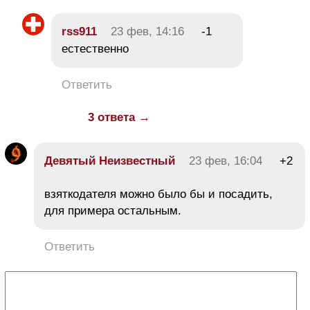
rss911
23 фев, 14:16
-1
естественно
Ответить
3 ответа →
Девятый Неизвестный
23 фев, 16:04
+2
взяткодателя можно было бы и посадить,
для примера остальным.
Ответить