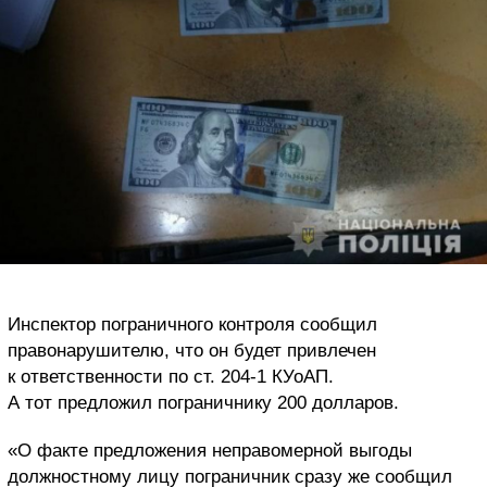
Инспектор пограничного контроля сообщил
правонарушителю, что он будет привлечен
к ответственности по ст. 204-1 КУоАП.
А тот предложил пограничнику 200 долларов.
«О факте предложения неправомерной выгоды
должностному лицу пограничник сразу же сообщил