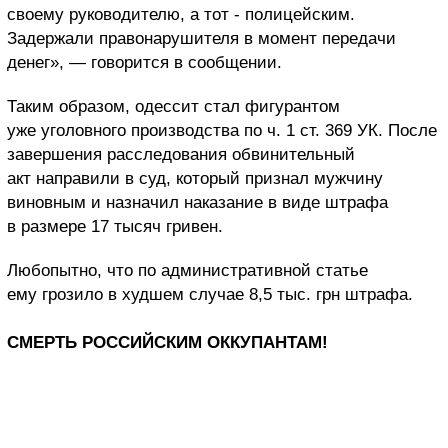
своему руководителю, а тот - полицейским.
Задержали правонарушителя в момент передачи
денег», — говорится в сообщении.
Таким образом, одессит стал фигурантом
уже уголовного производства по ч. 1 ст. 369 УК. После
завершения расследования обвинительный
акт направили в суд, который признал мужчину
виновным и назначил наказание в виде штрафа
в размере 17 тысяч гривен.
Любопытно, что по административной статье
ему грозило в худшем случае 8,5 тыс. грн штрафа.
СМЕРТЬ РОССИЙСКИМ ОККУПАНТАМ!