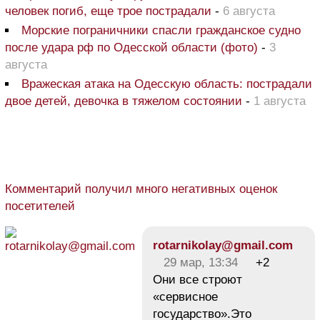
человек погиб, еще трое пострадали
-
6 августа
Морские пограничники спасли гражданское судно
после удара рф по Одесской области (фото)
-
3
августа
Вражеская атака на Одесскую область: пострадали
двое детей, девочка в тяжелом состоянии
-
1 августа
Комментарий получил много негативных оценок
посетителей
rotarnikolay@gmail.com
29 мар, 13:34
+2
Они все строют
«сервисное
государство».Это