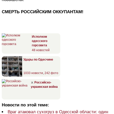
СМЕРТЬ РОССИЙСКИМ ОККУПАНТАМ!
Исполком
одесского
горсовета
48 новостей
Удары по Одесчине
1033 новости
,
242 фото
⚔
Российско-
украинская война
Новости по этой теме:
Враг атаковал сухогруз в Одесской области: один