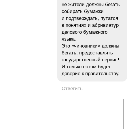
не жители должны бегать
собирать бумажки
и подтверждать, путатся
в понятиях и абривиатур
делового бумажного
языка.
Это «чиновники» должны
бегать, предоставлять
государственный сервис!
И только потом будет
доверие к правительству.
Ответить