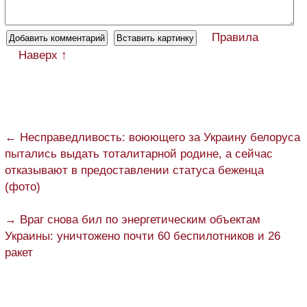
Правила
Наверх ↑
← Несправедливость: воюющего за Украину белоруса
пытались выдать тоталитарной родине, а сейчас
отказывают в предоставлении статуса беженца
(фото)
→ Враг снова бил по энергетическим объектам
Украины: уничтожено почти 60 беспилотников и 26
ракет