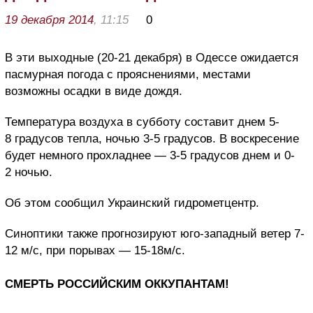
19 декабря 2014
, 11:15
0
В эти выходные (20-21 декабря) в Одессе ожидается
пасмурная погода с прояснениями, местами
возможны осадки в виде дождя.
Температура воздуха в субботу составит днем 5-
8 градусов тепла, ночью 3-5 градусов. В воскресение
будет немного прохладнее — 3-5 градусов днем и 0-
2 ночью.
Об этом сообщил Украинский гидрометцентр.
Синоптики также прогнозируют юго-западный ветер 7-
12 м/с, при порывах — 15-18м/с.
СМЕРТЬ РОССИЙСКИМ ОККУПАНТАМ!