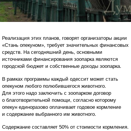
Реализация этих планов, говорят организаторы акции
«Стань опекуном», требует значительных финансовых
средств. На сегодняшний день, основными
источниками финансирования зоопарка являются
городской бюджет и собственные доходы зоопарка.
В рамках программы каждый одессит может стать
опекуном любого полюбившегося животного.
Для этого надо заключить с зоопарком договор
о благотворительной помощи, согласно которому
опекун единоразово оплачивает годовое кормление
и содержание выбранного им животного.
Содержание составляет 50% от стоимости кормления.