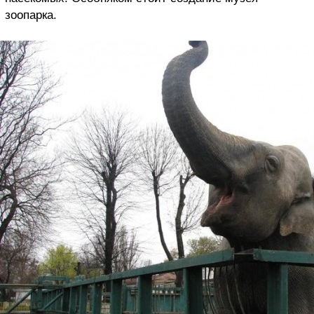
зоопарка.