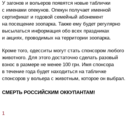
У загонов и вольеров появятся новые таблички
с именами опекунов. Опекун получает именной
сертификат и годовой семейный абонемент
на посещение зоопарка. Также ему будет регулярно
высылаться информация обо всех праздниках
и акциях, проводимых на территории зоопарка.
Кроме того, одесситы могут стать спонсором любого
животного. Для этого достаточно сделать разовый
взнос в размере не менее 100 грн. Имя спонсора
в течение года будет находиться на табличке
спонсоров у вольера с животным, которое он выбрал.
СМЕРТЬ РОССИЙСКИМ ОККУПАНТАМ!
1